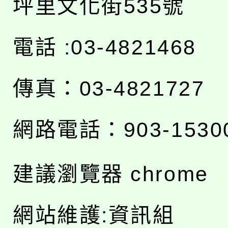
坪里文化街535號
電話 :03-4821468
傳真：03-4821727
網路電話：903-1530
建議瀏覽器 chrome
網站維護:資訊組