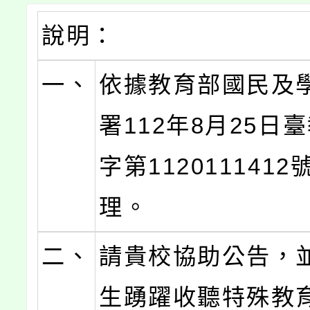
說明：
一、
依據教育部國民及
署112年8月25日
字第112011141
理。
二、
請貴校協助公告，
生踴躍收聽特殊教