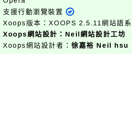
Opera
支援行動瀏覽裝置
Xoops版本：
XOOPS 2.5.11
網站語系
Xoops
網站設計
：
Neil網站設計工坊
Xoops網站設計者：
徐嘉裕 Neil hsu