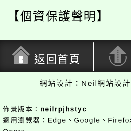
【個資保護聲明】
返回首頁
網站設計：Neil網站設
佈景版本：
neilrpjhstyc
適用瀏覽器：Edge、Google、Firefox