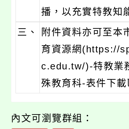
播，以充實特教知
三、
附件資料亦可至本
育資源網(https://spe
c.edu.tw/)-特教
殊教育科-表件下載
內文可瀏覽群組：