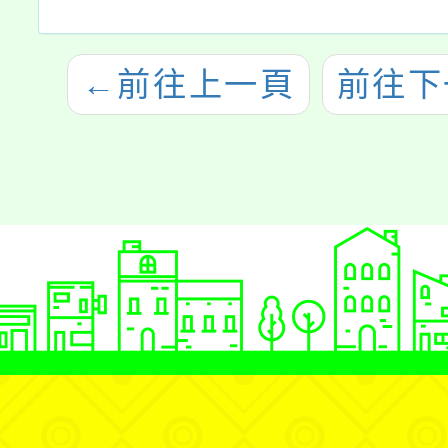
←
前往上一頁
前往下