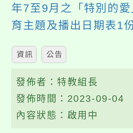
年7至9月之「特別的
育主題及播出日期表1
資訊
公告
發佈者：特教組長
發佈時間：2023-09-04
內容狀態：啟用中