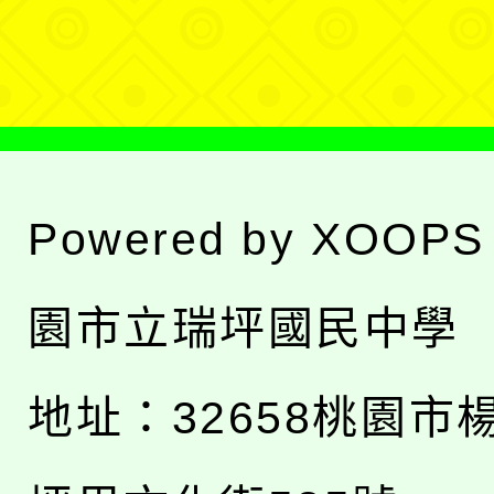
單
Powered by
XOOPS
園市立瑞坪國民中學
地址：
32658桃園市