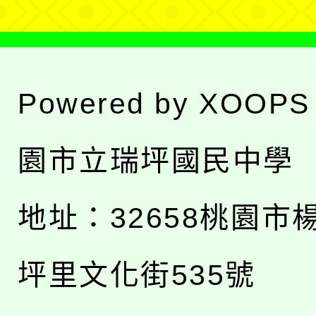
Powered by
XOOPS
園市立瑞坪國民中學
地址：
32658桃園市
坪里文化街535號