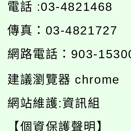
電話 :03-4821468
傳真：03-4821727
網路電話：903-1530
建議瀏覽器 chrome
網站維護:資訊組
【個資保護聲明】