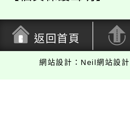
返回首頁
網站設計：Neil網站設