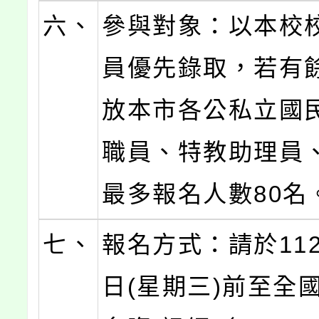
六、
參與對象：以本校
員優先錄取，若有
放本市各公私立國
職員、特教助理員、
最多報名人數80名
七、
報名方式：請於112
日(星期三)前至全