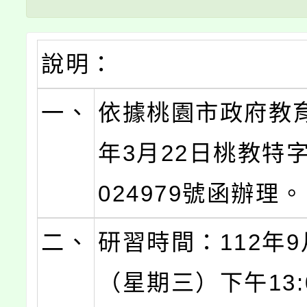
說明：
一、
依據桃園市政府教育
年3月22日桃教特字
024979號函辦理。
二、
研習時間：112年9
（星期三）下午13:0