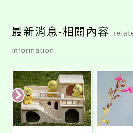
最新消息-相關內容
relat
information