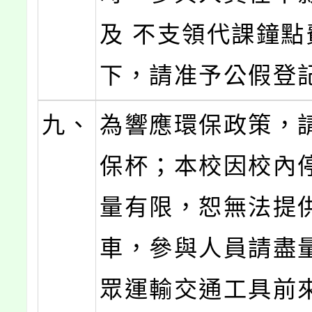
及 不支領代課鐘點
下，請准予公假登
九、
為響應環保政策，
保杯；本校因校內
量有限，恕無法提
車，參與人員請盡
眾運輸交通工具前