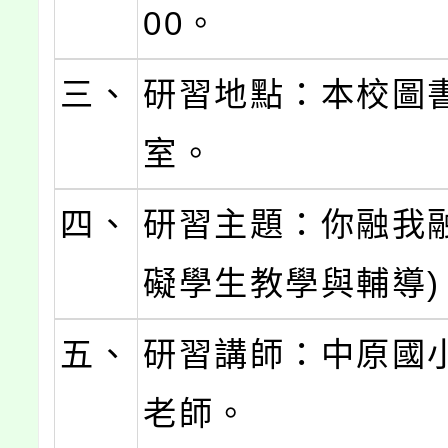
00。
三、
研習地點：本校圖
室。
四、
研習主題：你融我融
礙學生教學與輔導)
五、
研習講師：中原國
老師。