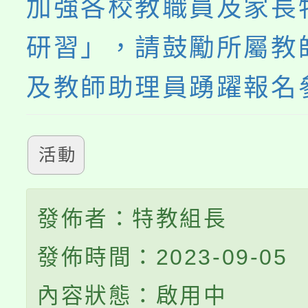
加強各校教職員及家長
研習」，請鼓勵所屬教
及教師助理員踴躍報名
活動
發佈者：特教組長
發佈時間：2023-09-05
內容狀態：啟用中