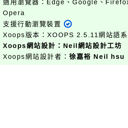
適用瀏覽器：Edge、Google、Firefox
Opera
支援行動瀏覽裝置
Xoops版本：
XOOPS 2.5.11
網站語系
Xoops
網站設計
：
Neil網站設計工坊
Xoops網站設計者：
徐嘉裕 Neil hsu