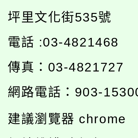
坪里文化街535號
電話 :03-4821468
傳真：03-4821727
網路電話：903-1530
建議瀏覽器 chrome