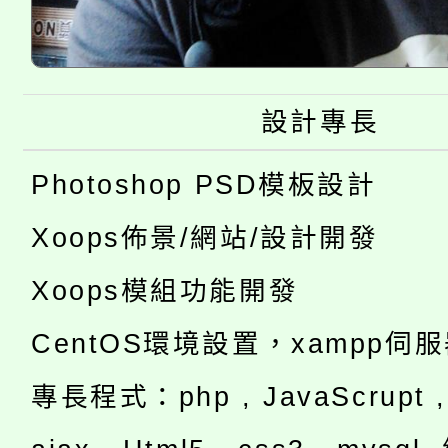
設計專長
Photoshop PSD模板設計
Xoops佈景/網站/設計開發
Xoops模組功能開發
CentOS環境設置，xampp伺
專長程式：php , JavaScrupt , 