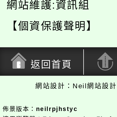
網站維護:資訊組
【個資保護聲明】
返回首頁
網站設計：Neil網站設
佈景版本：
neilrpjhstyc