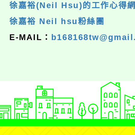
徐嘉裕(Neil Hsu)的工作心得
徐嘉裕 Neil hsu粉絲團
E-MAIL：
b168168tw@gmail