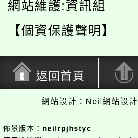
網站維護:資訊組
【個資保護聲明】
返回首頁
網站設計：Neil網站設
佈景版本：
neilrpjhstyc