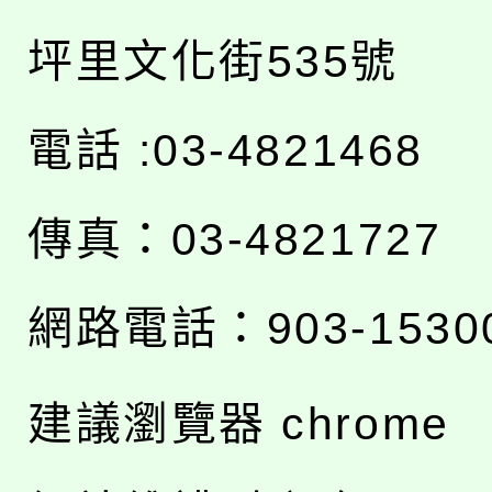
坪里文化街535號
電話 :03-4821468
傳真：03-4821727
網路電話：903-1530
建議瀏覽器 chrome