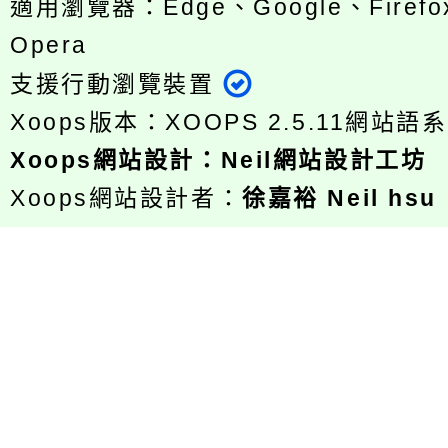
適用瀏覽器：Edge、Google、Firefox
Opera
支援行動瀏覽裝置
Xoops版本：
XOOPS 2.5.11
網站語系
Xoops
網站設計
：
Neil網站設計工坊
Xoops網站設計者：
徐嘉裕 Neil hsu