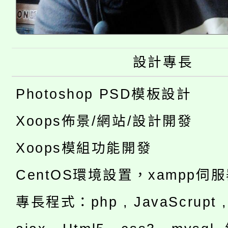
設計專長
Photoshop PSD模板設計
Xoops佈景/網站/設計開發
Xoops模組功能開發
CentOS環境設置，xampp伺
專長程式：php , JavaScrupt , 