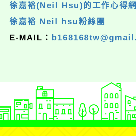
徐嘉裕(Neil Hsu)的工作心得
徐嘉裕 Neil hsu粉絲團
E-MAIL：
b168168tw@gmail