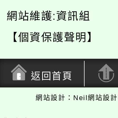
網站維護:資訊組
【個資保護聲明】
返回首頁
網站設計：Neil網站設