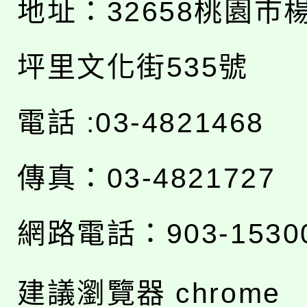
地址：
32658桃園市
坪里文化街535號
電話 :03-4821468
傳真：03-4821727
網路電話：903-1530
建議瀏覽器 chrome