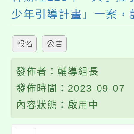
少年引導計畫」一案，
報名
公告
發佈者：輔導組長
發佈時間：2023-09-07
內容狀態：啟用中