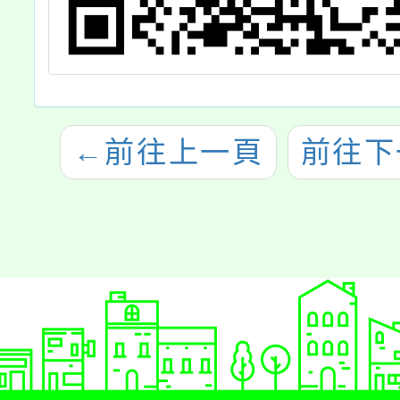
←
前往上一頁
前往下