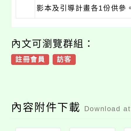
影本及引導計畫各1份供參
內文可瀏覽群組：
註冊會員
訪客
內容附件下載
Download a