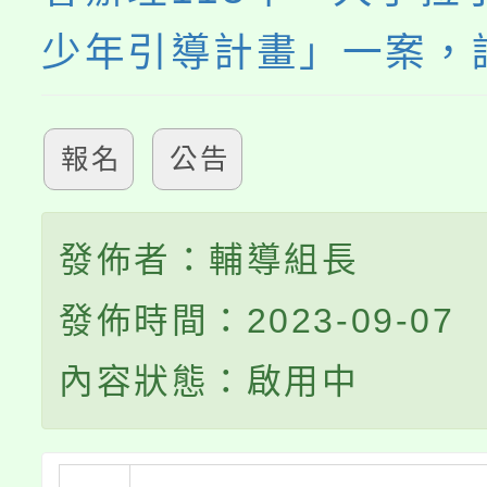
少年引導計畫」一案，
報名
公告
發佈者：輔導組長
發佈時間：2023-09-07
內容狀態：啟用中