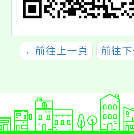
←
前往上一頁
前往下