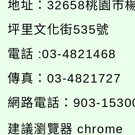
地址：
32658桃園市
坪里文化街535號
電話 :03-4821468
傳真：03-4821727
網路電話：903-1530
建議瀏覽器 chrome