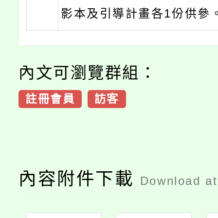
影本及引導計畫各1份供參
內文可瀏覽群組：
註冊會員
訪客
內容附件下載
Download a