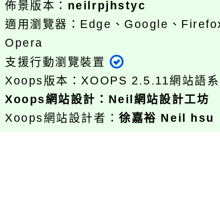
佈景版本：
neilrpjhstyc
適用瀏覽器：Edge、Google、Firefox
Opera
支援行動瀏覽裝置
Xoops版本：
XOOPS 2.5.11
網站語系
Xoops
網站設計
：
Neil網站設計工坊
Xoops網站設計者：
徐嘉裕 Neil hsu