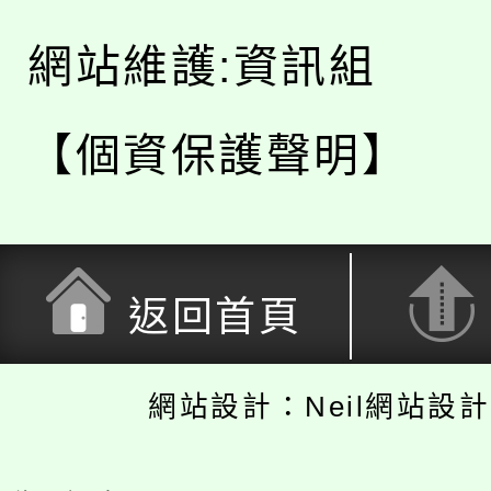
網站維護:資訊組
【個資保護聲明】
返回首頁
網站設計：Neil網站設