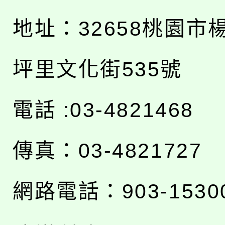
地址：
32658桃園市
坪里文化街535號
電話 :03-4821468
傳真：03-4821727
網路電話：903-1530