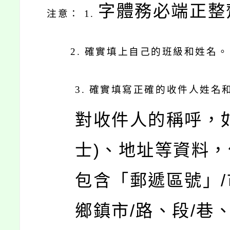
字體務必端正整
注意： 1.
2.
確實填上自己的班級和姓名。
3.
確實填寫正確的收件人姓名和
對收件人的稱呼，
士)、地址等資料
包含「郵遞區號」/
鄉鎮市/路、段/巷、