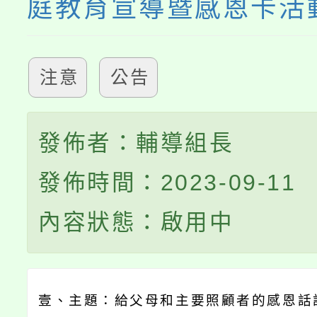
庭教育宣導暨感恩卡活
注意
公告
發佈者：輔導組長
發佈時間：2023-09-11
內容狀態：啟用中
壹、主題：給父母和主要照顧者的感恩話