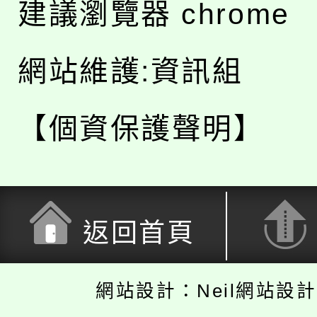
建議瀏覽器 chrome
網站維護:資訊組
【個資保護聲明】
返回首頁
網站設計：Neil網站設