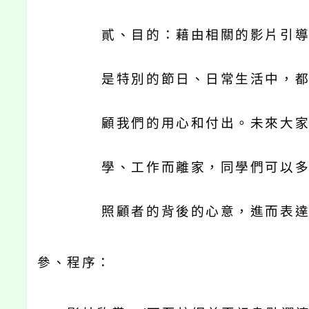
貳、目的：藉由相關的影片引
是特別的節日、日常生活中，
顧我們的用心和付出。未來大
學、工作而離家，同學們可以
照顧者的背後的心意，進而表
參、
程序：