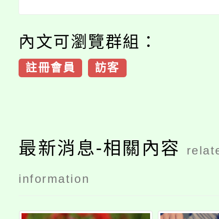
內文可瀏覽群組：
註冊會員
訪客
最新消息-相關內容
relat
information