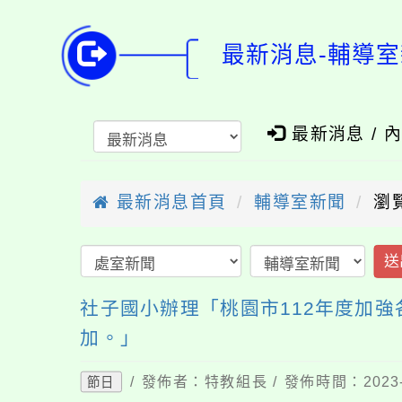
最新消息-輔導室
最新消息 / 
最新消息首頁
輔導室新聞
瀏覽
送
社子國小辦理「桃園市112年度加
加。」
/ 發佈者：特教組長 / 發佈時間：2023-
節日