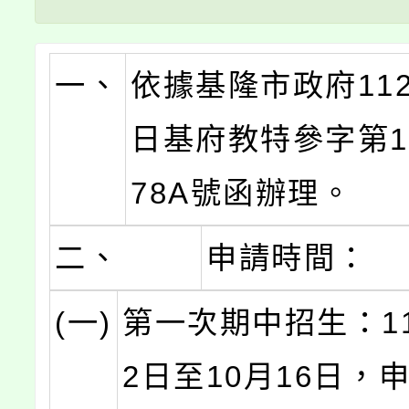
一、
依據基隆市政府112
日基府教特參字第11
78A號函辦理。
二、
申請時間：
(一)
第一次期中招生：11
2日至10月16日，