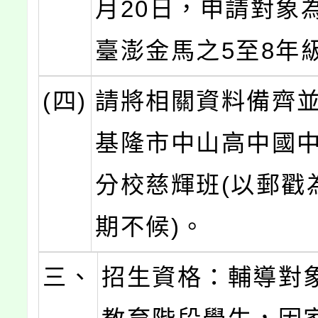
月20日，申請對象
臺澎金馬之5至8年
(四)
請將相關資料備齊
基隆市中山高中國
分校慈輝班(以郵戳
期不候)。
三、
招生資格：輔導對