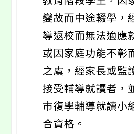
教育階段學生，因
變故而中途輟學，
導返校而無法適應
或因家庭功能不彰
之虞，經家長或監
接受輔導就讀者，
市復學輔導就讀小
合資格。