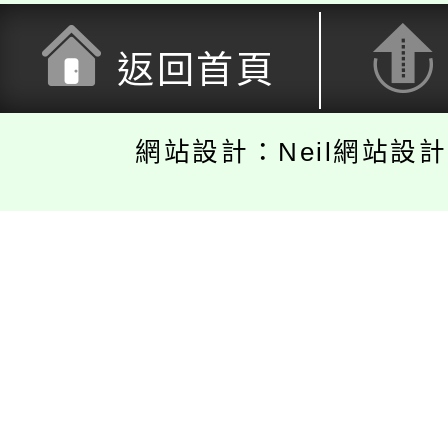
返回首頁
網站設計：Neil網站設