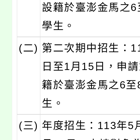
設籍於臺澎金馬之6
學生。
(二)
第二次期中招生：11
日至1月15日，申
籍於臺澎金馬之6至
生。
(三)
年度招生：113年5