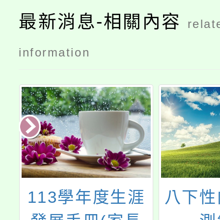
最新消息-相關內容
relat
information
涯
八下性向測驗補
「臺中