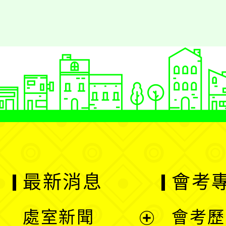
最新消息
會考
處室新聞
會考歷