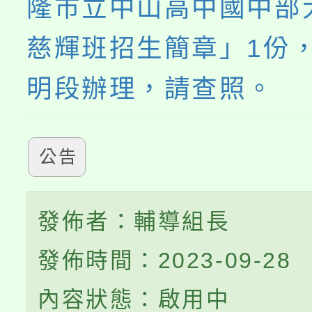
隆市立中山高中國中部
慈輝班招生簡章」1份
明段辦理，請查照。
公告
發佈者：輔導組長
發佈時間：2023-09-28
內容狀態：啟用中