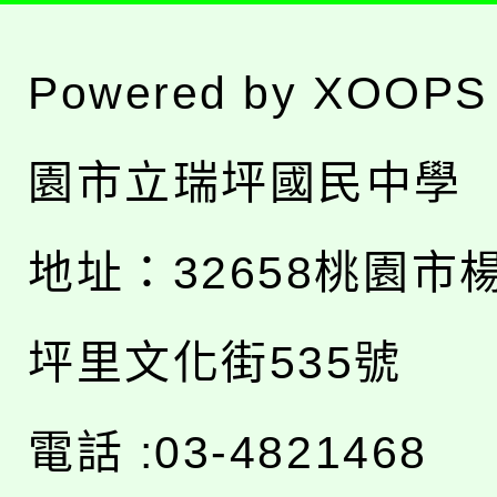
Powered by
XOOPS
園市立瑞坪國民中學
地址：
32658桃園市
坪里文化街535號
電話 :03-4821468