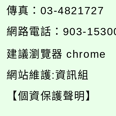
傳真：03-4821727
網路電話：903-1530
建議瀏覽器 chrome
網站維護:資訊組
【個資保護聲明】