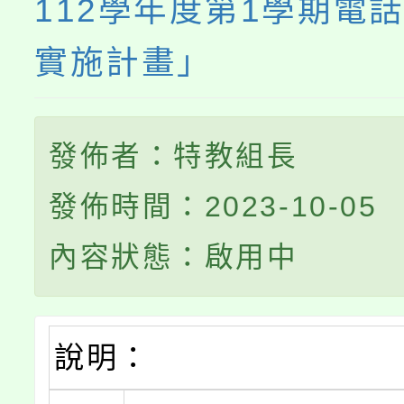
112學年度第1學期電
實施計畫」
發佈者：特教組長
發佈時間：2023-10-05
內容狀態：啟用中
說明：