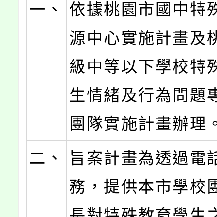
一、
依據桃園市國中特
源中心實施計畫及
級中等以下學校特
生情緒及行為問題
團隊實施計畫辦理
二、
旨案計畫為透過電
務，提供本市學校
長對特殊教育學生