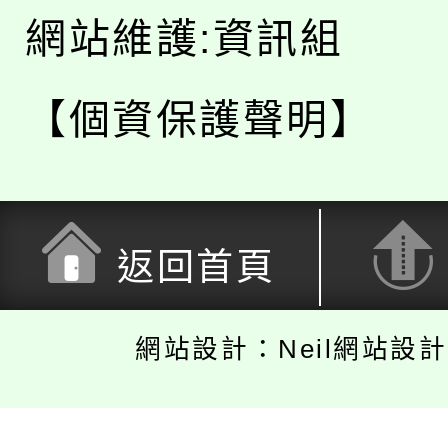
網站維護:資訊組
【個資保護聲明】
返回首頁
網站設計：Neil網站設