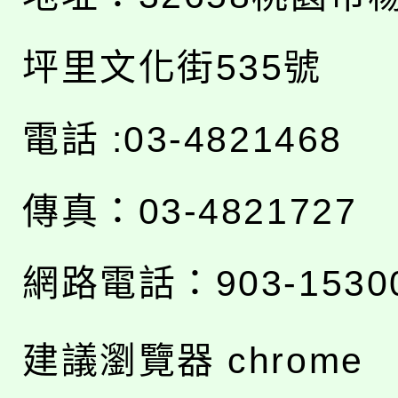
坪里文化街535號
電話 :03-4821468
傳真：03-4821727
網路電話：903-1530
建議瀏覽器 chrome