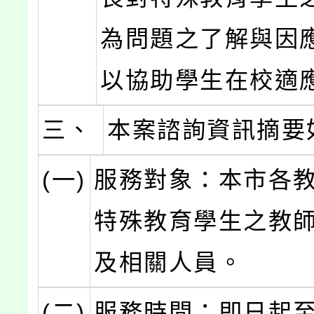
為問題之了解與因
以協助學生在校適
三、
本案諮詢資訊摘要
(一)
服務對象：本市各
特殊教育學生之教
及相關人員。
(二)
服務時間：即日起至1