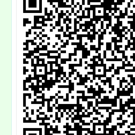
明宣導計畫」