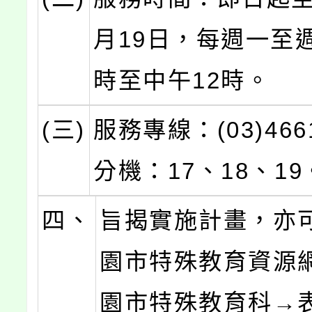
月19日，每週一至
時至中午12時。
(三)
服務專線：(03)466
分機：17、18、19
四、
旨揭實施計畫，亦
園市特殊教育資源
園市特殊教育科→