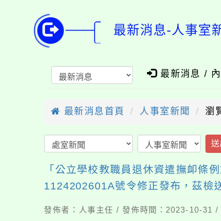
最新消息-人事室
最新消息 / 
最新消息首頁
人事室新聞
瀏
送
「公立學校教職員退休資遣撫卹條例施
1124202601A號令修正發布
發佈者：人事主任 / 發佈時間：2023-10-31