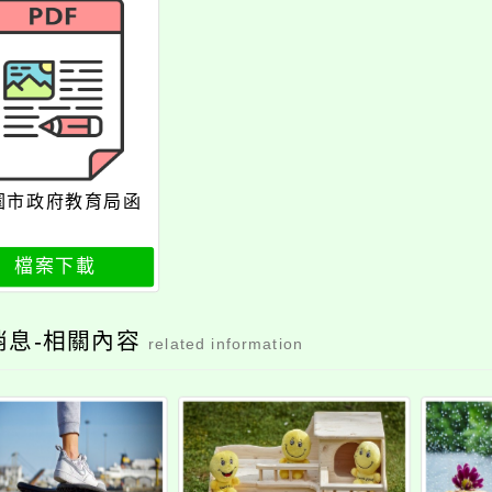
園市政府教育局函
檔案下載
消息-相關內容
related information