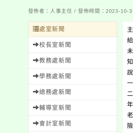
發佈者：人事主任 / 發佈時間：2023-10-
處室新聞
校長室新聞
教務處新聞
學務處新聞
一
總務處新聞
輔導室新聞
會計室新聞