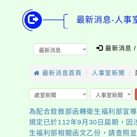
最新消息-人事
最新消息 
最新消息首頁
人事室新聞
為配合銓敘部函轉衛生福利部宣導
規定已於112年9月30日屆期
生福利部相關函文乙份，請查照