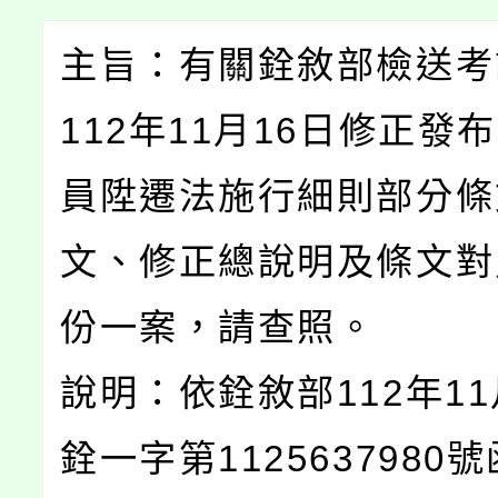
主旨：有關銓敘部檢送考
112年11月16日修正發
員陞遷法施行細則部分條
文、修正總說明及條文對
份一案，請查照。
說明：依銓敘部112年11
銓一字第1125637980