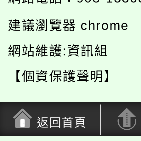
建議瀏覽器 chrome
網站維護:資訊組
【個資保護聲明】
返回首頁