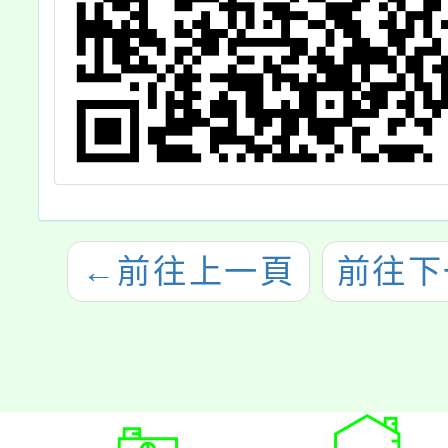
←
前往上一頁
前往下