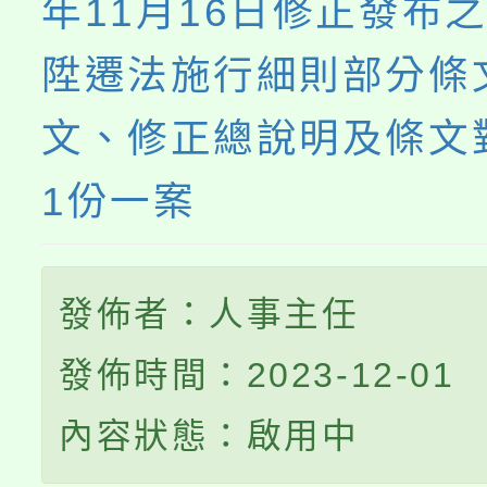
年11月16日修正發布
陞遷法施行細則部分條
文、修正總說明及條文
1份一案
發佈者：人事主任
發佈時間：2023-12-01
內容狀態：啟用中