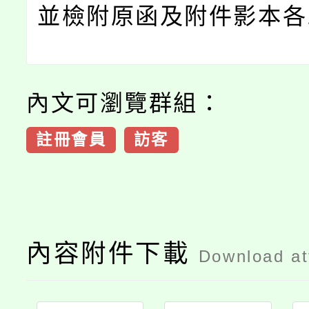
並檢附原函及附件影本各
內文可瀏覽群組：
註冊會員
訪客
內容附件下載
Download a