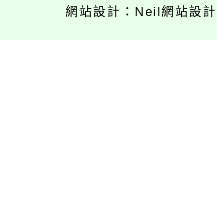
網站設計：Neil網站設