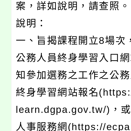
案，詳如說明，請查照。
說明：
一、旨揭課程開立8場次
公務人員終身學習入口網
知參加選務之工作之公務
終身學習網站報名(https://l
learn.dgpa.gov.tw/)
人事服務網(https://ecpa.