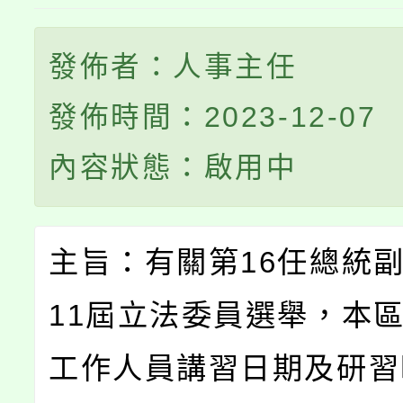
發佈者：人事主任
發佈時間：2023-12-07
內容狀態：啟用中
主旨：有關第16任總統
11屆立法委員選舉，本
工作人員講習日期及研習