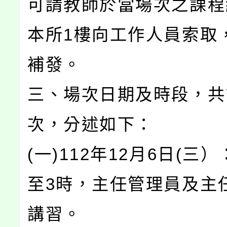
可請教師於當場次之課程
本所1樓向工作人員索取
補發。
三、場次日期及時段，共
次，分述如下：
(一)112年12月6日(三
至3時，主任管理員及主
講習。