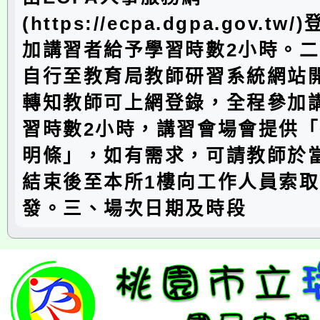
(https://ecpa.dgpa.gov.t
加講習者給予學習時數2小時。
自行至教育局教師研習系統網站
轉知教師可上網登錄，全程參加
習時數2小時，講習會場會提供
明條」，如有需求，可請教師於
結束後至本所1樓向工作人員索
發。三、場次日期及時段