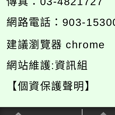
傳真：03-4821727
網路電話：903-1530
建議瀏覽器 chrome
網站維護:資訊組
【個資保護聲明】