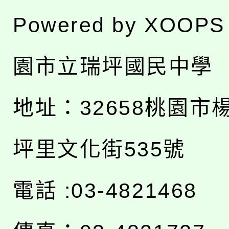
Powered by
XOOPS
園市立瑞坪國民中學
地址：
32658桃園市
坪里文化街535號
電話 :03-4821468