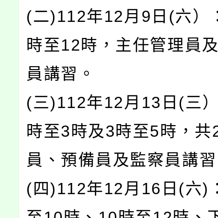
(二)112年12月9日(六）
時至12時，主任管理員
員講習。
(三)112年12月13日(三
時至3時及3時至5時，共
員、預備員及監察員講習
(四)112年12月16日(六
至10時、10時至12時、