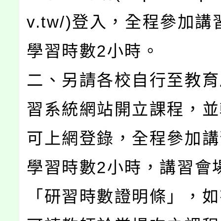
v.tw/)登入，全程參加
學習時數2小時。
二、另請各校自行至教育
習系統網站開立課程，並
可上網登錄，全程參加講
學習時數2小時，講習會
「研習時數證明條」，如