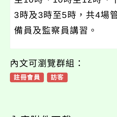
3時及3時至5時，共4場
備員及監察員講習。
內文可瀏覽群組：
註冊會員
訪客