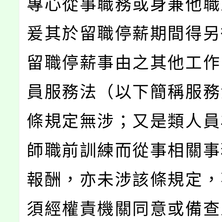
專心從事職務或身兼他職
爰其於留職停薪期間得另
留職停薪事由之其他工作
員服務法（以下簡稱服務
條規定無涉；又是類人員
師職前訓練而從事相關事
報酬，亦未涉該條規定，
須經權責機關同意或備查