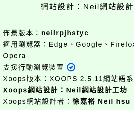
網站設計：Neil網站設
佈景版本：
neilrpjhstyc
適用瀏覽器：Edge、Google、Firefox
Opera
支援行動瀏覽裝置
Xoops版本：
XOOPS 2.5.11
網站語系
Xoops
網站設計
：
Neil網站設計工坊
Xoops網站設計者：
徐嘉裕 Neil hsu