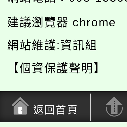
建議瀏覽器 chrome
網站維護:資訊組
【個資保護聲明】
返回首頁