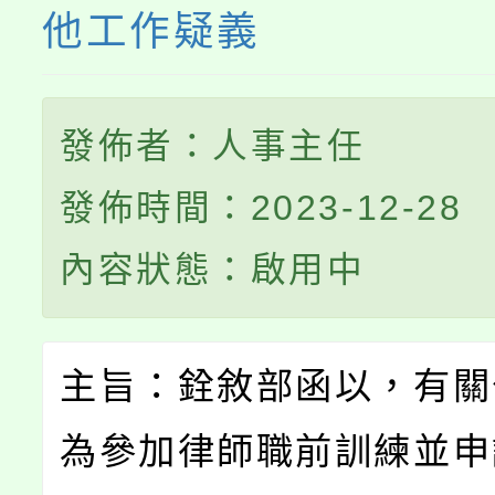
他工作疑義
發佈者：人事主任
發佈時間：2023-12-28
內容狀態：啟用中
主旨：銓敘部函以，有關
為參加律師職前訓練並申