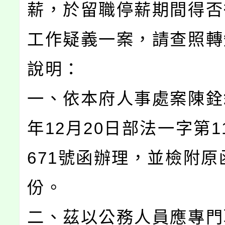
薪，於留職停薪期間得否
工作疑義一案，請查照轉
說明：
一、依本府人事處案陳銓敘
年12月20日部法一字第11
671號函辦理，並檢附原
份。
二、茲以公務人員應專門