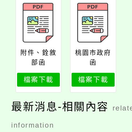
附件、銓敘
桃園市政府
部函
函
檔案下載
檔案下載
最新消息-相關內容
relat
information