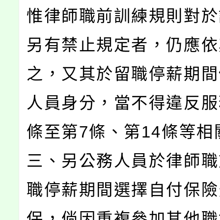
惟律師職前訓練規則對於
另有禁止規定者，仍應依
之，又其於留職停薪期間
人員身分，當不得違反服
條至第7條、第14條等相
三、另公務人員於律師職
職停薪期間選擇自付保險
保，倘因重複參加其他職