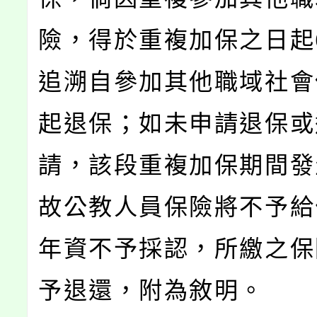
險，得於重複加保之日起
追溯自參加其他職域社會
起退保；如未申請退保或
請，該段重複加保期間發
故公教人員保險將不予給
年資不予採認，所繳之保
予退還，附為敘明。