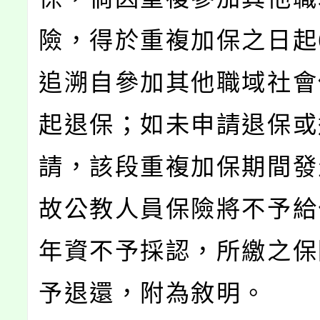
險，得於重複加保之日起
追溯自參加其他職域社會
起退保；如未申請退保或
請，該段重複加保期間發
故公教人員保險將不予給
年資不予採認，所繳之保
予退還，附為敘明。