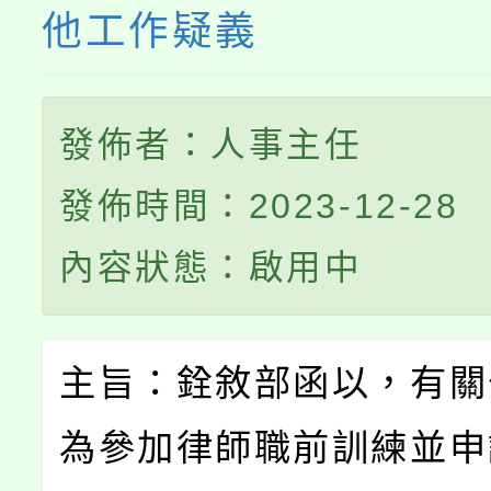
他工作疑義
發佈者：人事主任
發佈時間：2023-12-28
內容狀態：啟用中
主旨：銓敘部函以，有關
為參加律師職前訓練並申