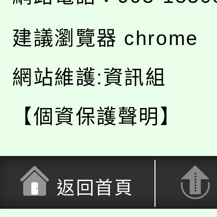
建議瀏覽器 chrome
網站維護:資訊組
【個資保護聲明】
返回首頁