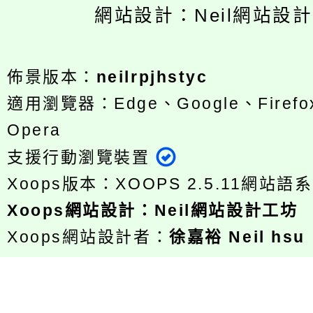
網站設計：Neil網站設
佈景版本：
neilrpjhstyc
適用瀏覽器：Edge、Google、Firefox
Opera
支援行動瀏覽裝置
Xoops版本：
XOOPS 2.5.11
網站語系
Xoops
網站設計
：
Neil網站設計工坊
Xoops網站設計者：
徐嘉裕 Neil hsu