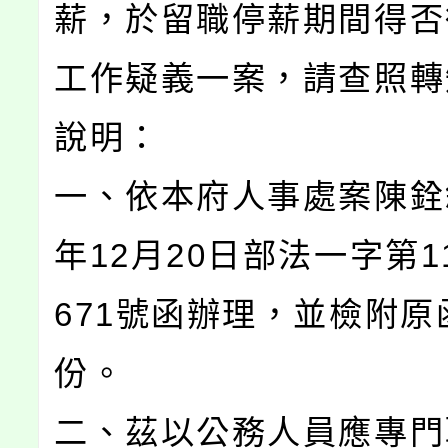
薪，於留職停薪期間得否
工作疑義一案，請查照轉
說明：
一、依本府人事處案陳銓敘
年12月20日部法一字第11
671號函辦理，並檢附原
份。
二、茲以公務人員應專門