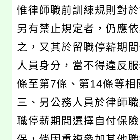
惟律師職前訓練規則對於
另有禁止規定者，仍應依
之，又其於留職停薪期間
人員身分，當不得違反服
條至第7條、第14條等相
三、另公務人員於律師職
職停薪期間選擇自付保險
保，倘因重複參加其他職