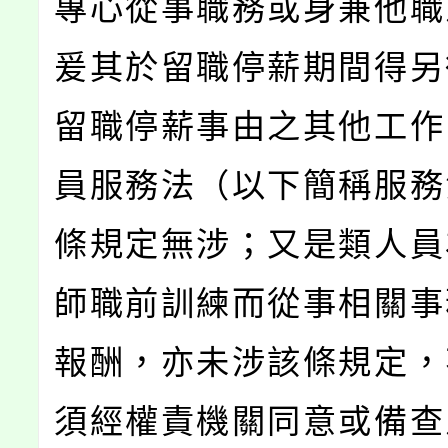
專心從事職務或身兼他職
爰其於留職停薪期間得另
留職停薪事由之其他工作
員服務法（以下簡稱服務
條規定無涉；又是類人員
師職前訓練而從事相關事
報酬，亦未涉該條規定，
須經權責機關同意或備查