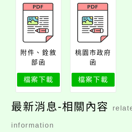
附件、銓敘
桃園市政府
部函
函
檔案下載
檔案下載
最新消息-相關內容
relat
information