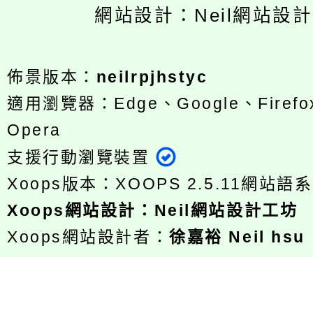
網站設計：Neil網站設
佈景版本：
neilrpjhstyc
適用瀏覽器：Edge、Google、Firefox
Opera
支援行動瀏覽裝置
Xoops版本：
XOOPS 2.5.11
網站語系
Xoops
網站設計
：
Neil網站設計工坊
Xoops網站設計者：
徐嘉裕 Neil hsu