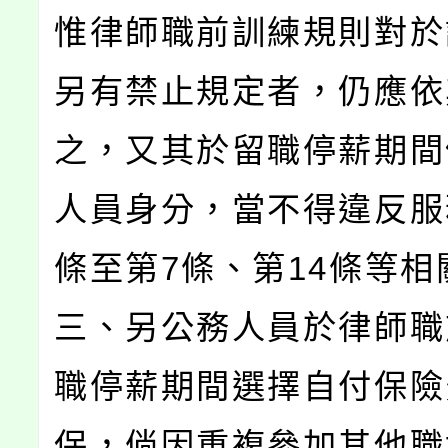
惟律師職前訓練規則對於
另有禁止規定者，仍應依
之，又其於留職停薪期間
人員身分，當不得違反服
條至第7條、第14條等相
三、另公務人員於律師職
職停薪期間選擇自付保險
保，倘因重複參加其他職