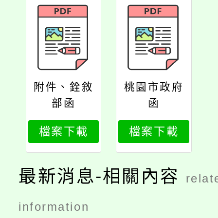
附件、銓敘
桃園市政府
部函
函
檔案下載
檔案下載
最新消息-相關內容
relat
information