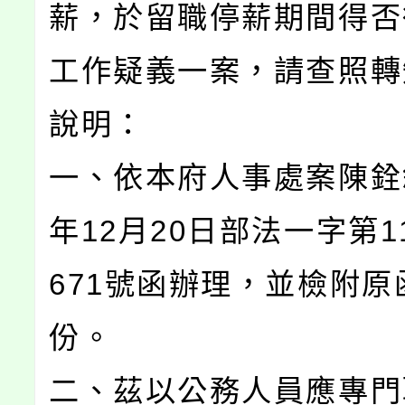
薪，於留職停薪期間得否
工作疑義一案，請查照轉
說明：
一、依本府人事處案陳銓敘
年12月20日部法一字第11
671號函辦理，並檢附原
份。
二、茲以公務人員應專門