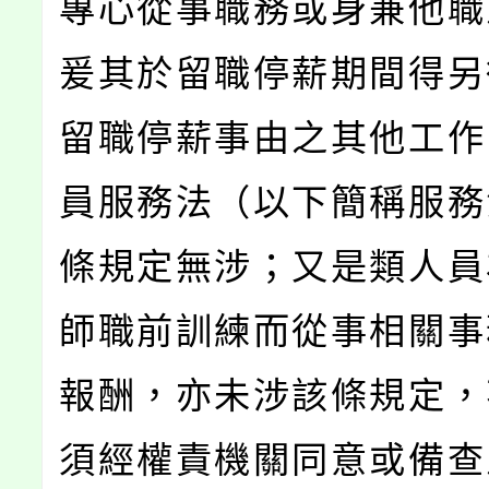
專心從事職務或身兼他職
爰其於留職停薪期間得另
留職停薪事由之其他工作
員服務法（以下簡稱服務
條規定無涉；又是類人員
師職前訓練而從事相關事
報酬，亦未涉該條規定，
須經權責機關同意或備查