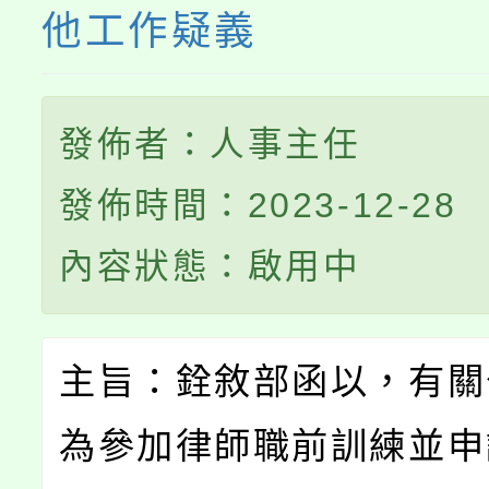
他工作疑義
發佈者：人事主任
發佈時間：2023-12-28
內容狀態：啟用中
主旨：銓敘部函以，有關
為參加律師職前訓練並申