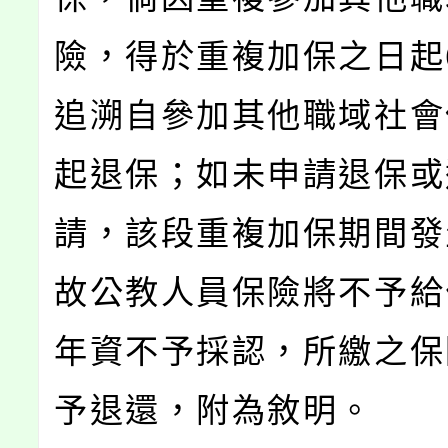
險，得於重複加保之日起
追溯自參加其他職域社會
起退保；如未申請退保或
請，該段重複加保期間發
故公教人員保險將不予給
年資不予採認，所繳之保
予退還，附為敘明。