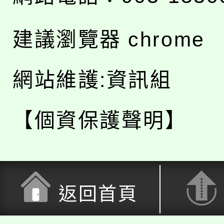
建議瀏覽器 chrome
網站維護:資訊組
【個資保護聲明】
返回首頁