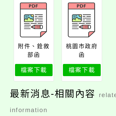
附件、銓敘
桃園市政府
部函
函
檔案下載
檔案下載
最新消息-相關內容
relat
information