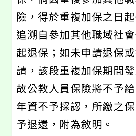
險，得於重複加保之日起
追溯自參加其他職域社會
起退保；如未申請退保或
請，該段重複加保期間發
故公教人員保險將不予給
年資不予採認，所繳之保
予退還，附為敘明。