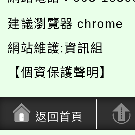
建議瀏覽器 chrome
網站維護:資訊組
【個資保護聲明】
返回首頁