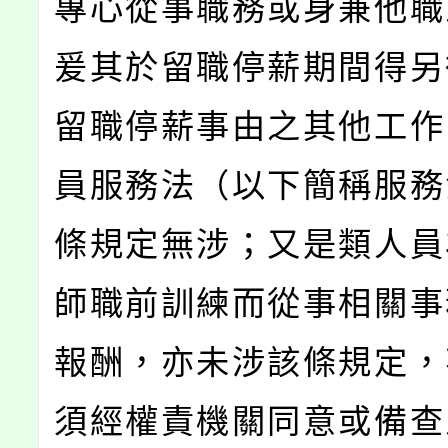
專心從事職務或身兼他職
爰其於留職停薪期間得另
留職停薪事由之其他工作
員服務法（以下簡稱服務
條規定無涉；又是類人員
師職前訓練而從事相關事
報酬，亦未涉該條規定，
須經權責機關同意或備查