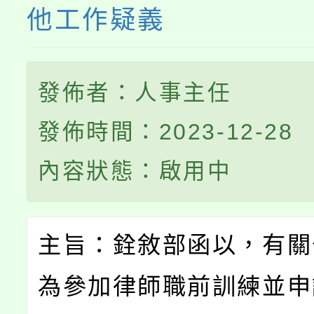
他工作疑義
發佈者：人事主任
發佈時間：2023-12-28
內容狀態：啟用中
主旨：銓敘部函以，有關
為參加律師職前訓練並申