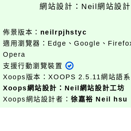
網站設計：Neil網站設
佈景版本：
neilrpjhstyc
適用瀏覽器：Edge、Google、Firefox
Opera
支援行動瀏覽裝置
Xoops版本：
XOOPS 2.5.11
網站語系
Xoops
網站設計
：
Neil網站設計工坊
Xoops網站設計者：
徐嘉裕 Neil hsu