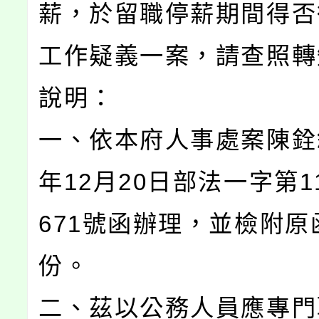
薪，於留職停薪期間得否
工作疑義一案，請查照轉
說明：
一、依本府人事處案陳銓敘
年12月20日部法一字第11
671號函辦理，並檢附原
份。
二、茲以公務人員應專門