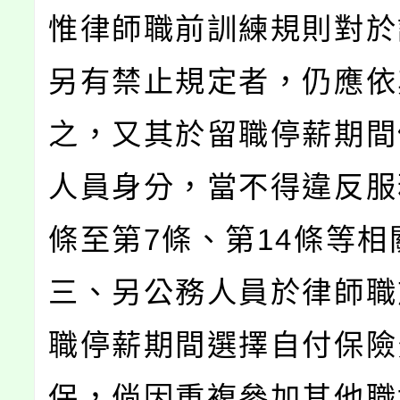
惟律師職前訓練規則對於
另有禁止規定者，仍應依
之，又其於留職停薪期間
人員身分，當不得違反服
條至第7條、第14條等相
三、另公務人員於律師職
職停薪期間選擇自付保險
保，倘因重複參加其他職