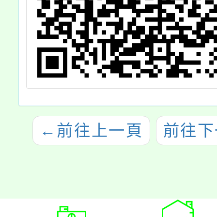
1份
←
前往上一頁
前往下