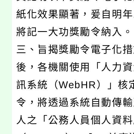
紙化效果顯著，爰自明年
將記一大功獎勵令納入。
三、旨揭獎勵令電子化措
後，各機關使用「人力資
訊系統（WebHR）」核
令，將透過系統自動傳輸
人之「公務人員個人資料