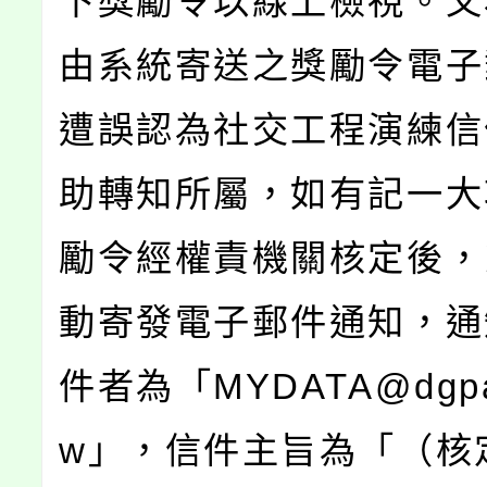
下獎勵令以線上檢視。又
由系統寄送之獎勵令電子
遭誤認為社交工程演練信
助轉知所屬，如有記一大
勵令經權責機關核定後，
動寄發電子郵件通知，通
件者為「MYDATA@dgpa.
w」，信件主旨為「（核