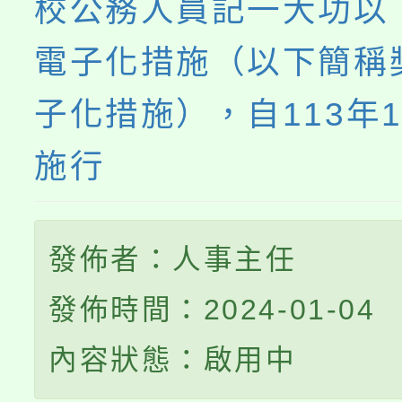
校公務人員記一大功以
電子化措施（以下簡稱
子化措施），自113年
施行
發佈者：人事主任
發佈時間：2024-01-04
內容狀態：啟用中