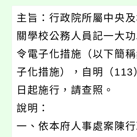
主旨：行政院所屬中央及
關學校公務人員記一大功
令電子化措施（以下簡稱
子化措施），自明（113
日起施行，請查照。
說明：
一、依本府人事處案陳行