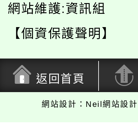
網站維護:資訊組
【個資保護聲明】
返回首頁
網站設計：Neil網站設