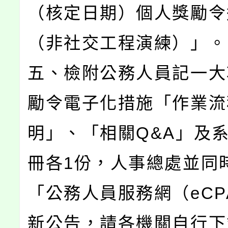
（核定日期）個人獎勵令
（非社交工程演練）」。
五、檢附公務人員記一大
勵令電子化措施「作業流
明」、「相關Q&A」及
冊各1份，人事總處並同
「公務人員服務網（eCP
新公告，請各機關自行下