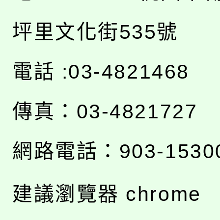
坪里文化街535號
電話 :03-4821468
傳真：03-4821727
網路電話：903-1530
建議瀏覽器 chrome