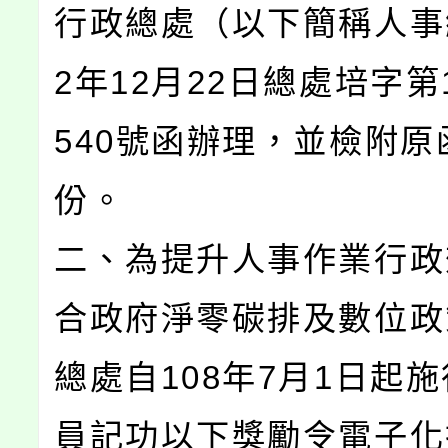
行政總處（以下簡稱人事
2年12月22日總處培字第1
540號函辦理，並檢附原
份。
二、為提升人事作業行政
合政府淨零碳排及數位政
總處自108年7月1日起
員記功以下獎勵令電子化