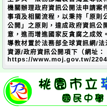
機關辦理政府資訊公開法申請案
事項及相關流程，以秉持「原則
公開」之原則，達成政府資訊公
意，進而增進國家反貪腐之成效
導教材置於法務部全球資訊網/法
資源/政府資訊公開項下（網址：
https://www.moj.gov.tw/2204