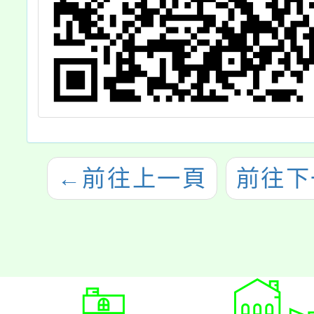
←
前往上一頁
前往下