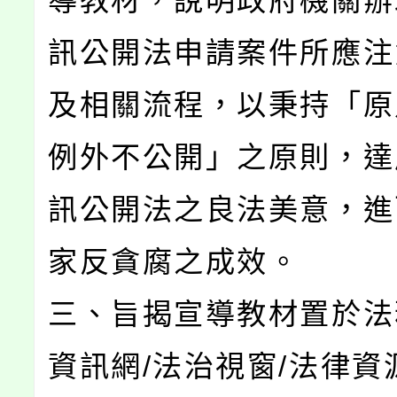
導教材，說明政府機關辦
訊公開法申請案件所應注
及相關流程，以秉持「原
例外不公開」之原則，達
訊公開法之良法美意，進
家反貪腐之成效。
三、旨揭宣導教材置於法
資訊網/法治視窗/法律資