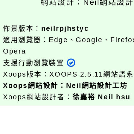
網站設計：Neil網站設
佈景版本：
neilrpjhstyc
適用瀏覽器：Edge、Google、Firefox
Opera
支援行動瀏覽裝置
Xoops版本：
XOOPS 2.5.11
網站語系
Xoops
網站設計
：
Neil網站設計工坊
Xoops網站設計者：
徐嘉裕 Neil hsu