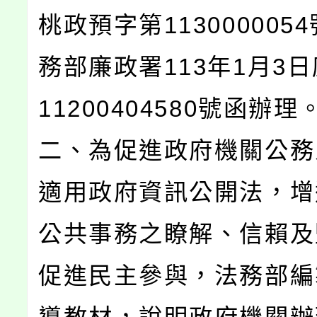
桃政預字第113000005
務部廉政署113年1月3
11200404580號函辦理
二、為促進政府機關公務
適用政府資訊公開法，增
公共事務之瞭解、信賴及
促進民主參與，法務部編