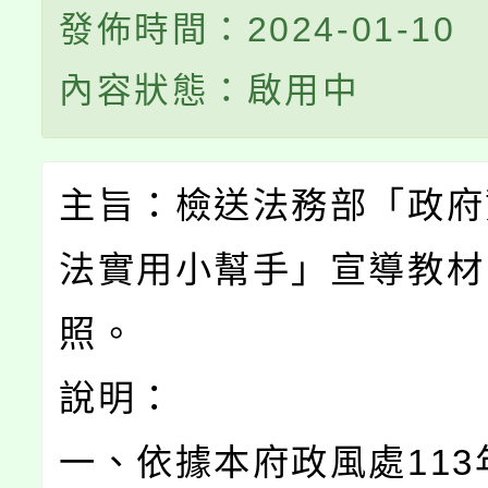
發佈時間：2024-01-10
內容狀態：啟用中
主旨：檢送法務部「政府
法實用小幫手」宣導教材
照。
說明：
一、依據本府政風處113