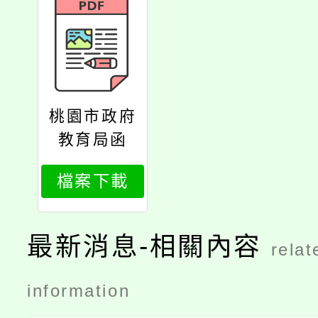
桃園市政府
教育局函
檔案下載
最新消息-相關內容
relat
information