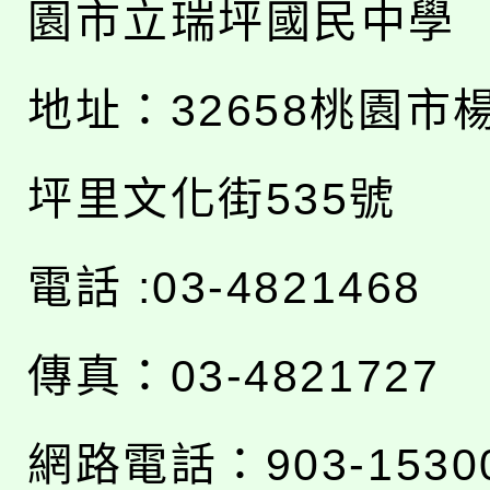
園市立瑞坪國民中學
地址：
32658桃園市
坪里文化街535號
電話 :03-4821468
傳真：03-4821727
網路電話：903-1530