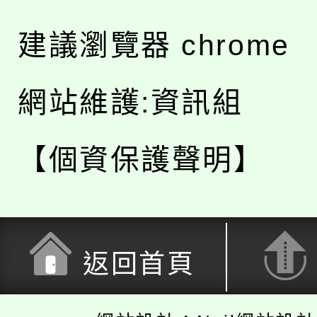
建議瀏覽器 chrome
網站維護:資訊組
【個資保護聲明】
返回首頁