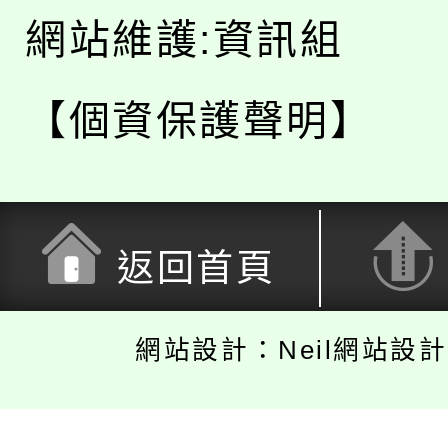
網站維護:資訊組
【個資保護聲明】
返回首頁
網站設計：Neil網站設