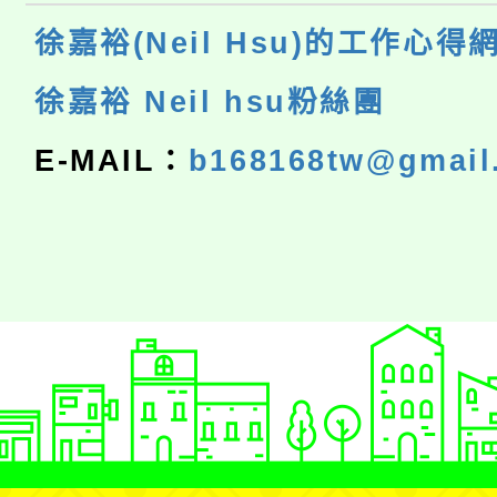
徐嘉裕(Neil Hsu)的工作心得
徐嘉裕 Neil hsu粉絲團
E-MAIL：
b168168tw@gmail