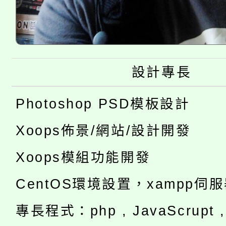
設計專長
Photoshop PSD模板設計
Xoops佈景/網站/設計開發
Xoops模組功能開發
CentOS環境設置，xampp伺
專長程式：php , JavaScrupt , 