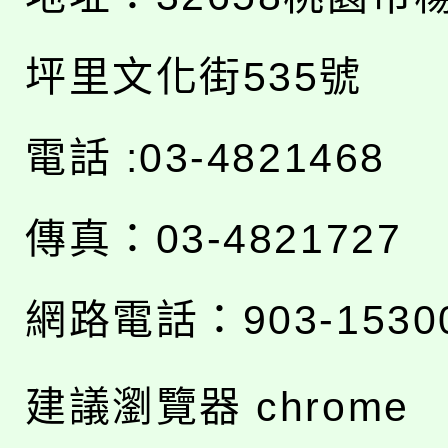
坪里文化街535號
電話 :03-4821468
傳真：03-4821727
網路電話：903-1530
建議瀏覽器 chrome