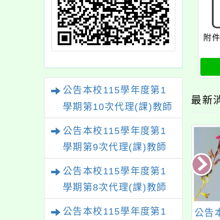
附件
公告本校115學年度第1
最新
學期第10次代理(課)教師
甄選結果(尚有缺額)
公告本校115學年度第1
學期第9次代理(課)教師
甄選結果(尚有缺額)
公告本校115學年度第1
學期第8次代理(課)教師
甄選結果(尚有缺額)
公告本校115學年度第1
政院人事行政總處
公告本校114學年度第
公告