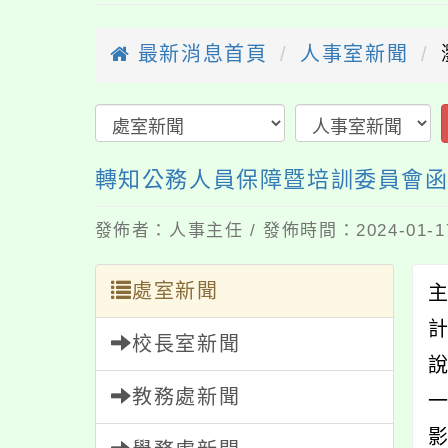
最新消息首頁
人事室新聞
轉知公務人員保障暨培訓委員會函
發佈者：人事主任 / 發佈時間：2024-01-
處室新聞
校長室新聞
教務處新聞
一