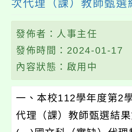
次代理（課）教師甄選
發佈者：人事主任
發佈時間：2024-01-17
內容狀態：啟用中
一、本校112學年度第2
代理（課）教師甄選結果