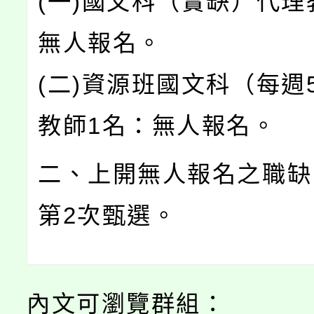
(一)國文科（實缺）代理
無人報名。
(二)資源班國文科（每週
教師1名：無人報名。
二、上開無人報名之職缺
第2次甄選。
內文可瀏覽群組：