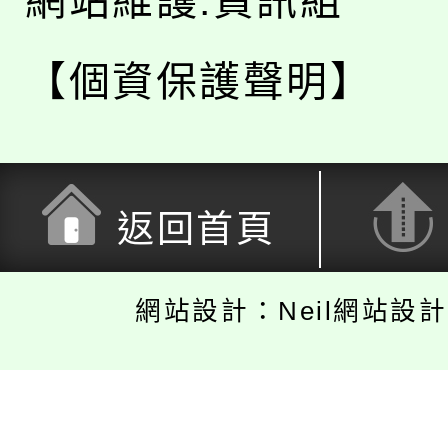
網站維護:資訊組
【個資保護聲明】
返回首頁
網站設計：Neil網站設