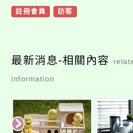
註冊會員
訪客
最新消息-相關內容
relat
information