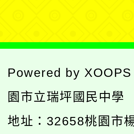
選
單
Powered by
XOOPS
園市立瑞坪國民中學
地址：
32658桃園市