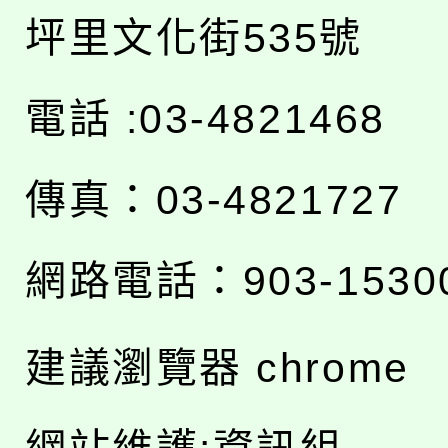
坪里文化街535號
電話 :03-4821468
傳真：03-4821727
網路電話：903-1530
建議瀏覽器 chrome