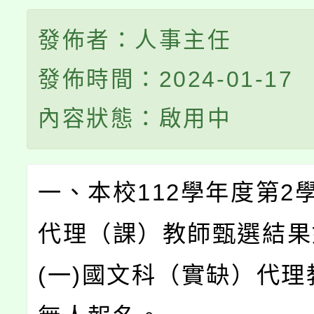
發佈者：人事主任
發佈時間：2024-01-17
內容狀態：啟用中
一、本校112學年度第2
代理（課）教師甄選結果
(一)國文科（實缺）代理