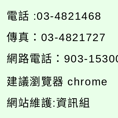
電話 :03-4821468
傳真：03-4821727
網路電話：903-1530
建議瀏覽器 chrome
網站維護:資訊組