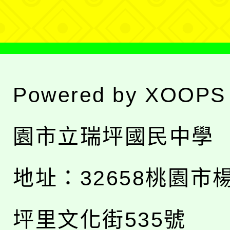
單
Powered by
XOOPS
園市立瑞坪國民中學
地址：
32658桃園市
坪里文化街535號