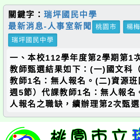
關鍵字：
瑞坪國民中學
最新消息-人事室新聞
桃園市
楊
瑞坪國民中學
一、本校112學年度第2學期第1
教師甄選結果如下：(一)國文科
教師1名：無人報名。(二)資源
週5節）代課教師1名：無人報名
人報名之職缺，續辦理第2次甄