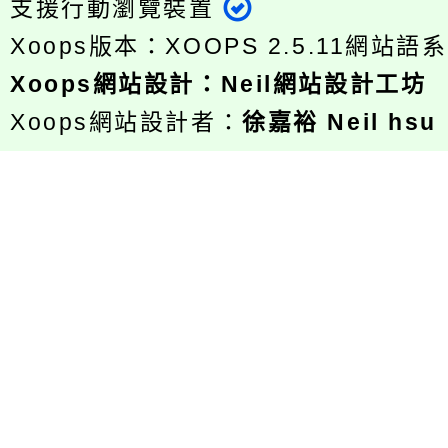
支援行動瀏覽裝置
Xoops版本：
XOOPS 2.5.11
網站語系
Xoops
網站設計
：
Neil網站設計工坊
Xoops網站設計者：
徐嘉裕 Neil hsu