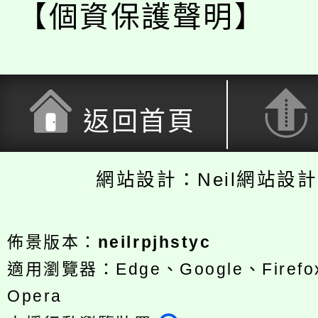
【個資保護聲明】
返回首頁
網站設計：Neil網站設
佈景版本：
neilrpjhstyc
適用瀏覽器：Edge、Google、Firefox
Opera