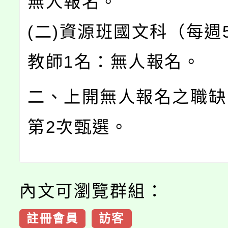
無人報名。
(二)資源班國文科（每週
教師1名：無人報名。
二、上開無人報名之職缺
第2次甄選。
內文可瀏覽群組：
註冊會員
訪客