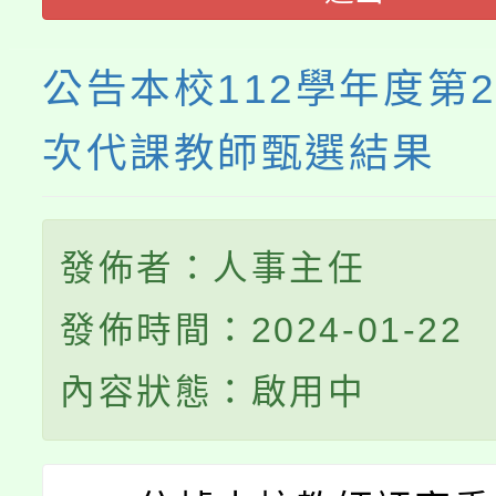
公告本校112學年度第
次代課教師甄選結果
發佈者：人事主任
發佈時間：2024-01-22
內容狀態：啟用中