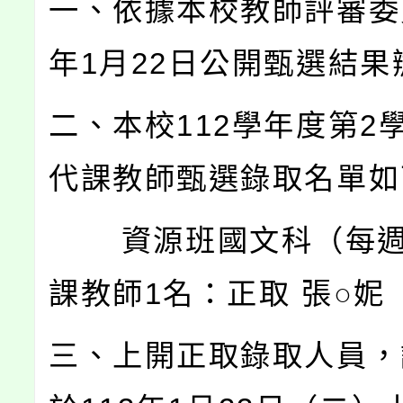
一、依據本校教師評審委員
年1月22日公開甄選結果
二、本校112學年度第2
代課教師甄選錄取名單如
資源班國文科（每週
課教師1名：正取 張○妮
三、上開正取錄取人員，