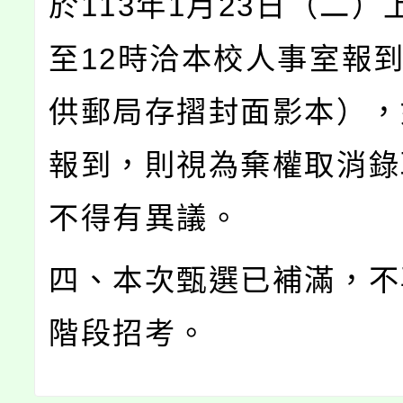
於113年1月23日（二）
至12時洽本校人事室報
供郵局存摺封面影本），
報到，則視為棄權取消錄
不得有異議。
四、本次甄選已補滿，不
階段招考。