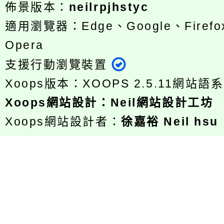
佈景版本：
neilrpjhstyc
適用瀏覽器：Edge、Google、Firefox
Opera
支援行動瀏覽裝置
Xoops版本：
XOOPS 2.5.11
網站語系
Xoops
網站設計
：
Neil網站設計工坊
Xoops網站設計者：
徐嘉裕 Neil hsu