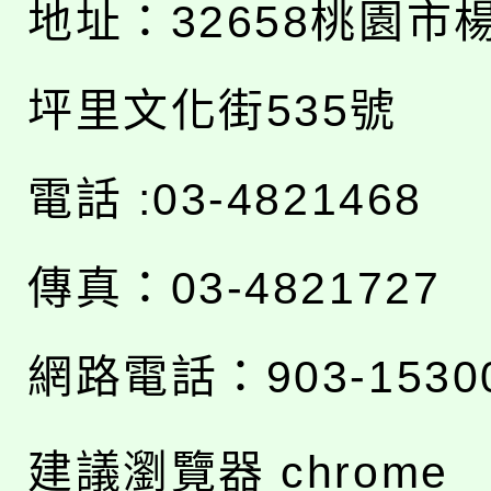
地址：
32658桃園市
坪里文化街535號
電話 :03-4821468
傳真：03-4821727
網路電話：903-1530
建議瀏覽器 chrome