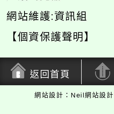
網站維護:資訊組
【個資保護聲明】
返回首頁
網站設計：Neil網站設