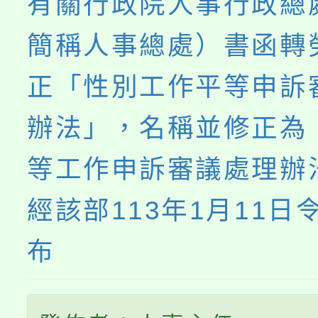
有關行政院人事行政總
簡稱人事總處）書函轉
正「性別工作平等申訴
辦法」，名稱並修正為
等工作申訴審議處理辦
經該部113年1月11日
布