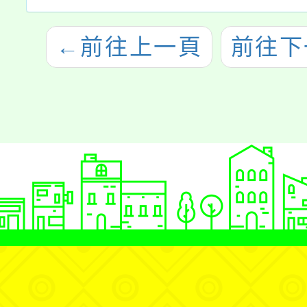
←
前往上一頁
前往下