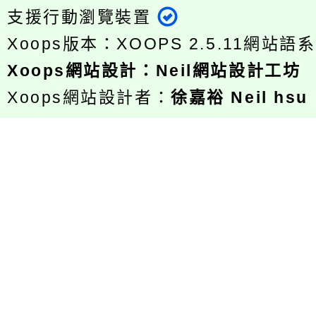
支援行動瀏覽裝置
Xoops版本：
XOOPS 2.5.11
網站語系
Xoops
網站設計
：
Neil網站設計工坊
Xoops網站設計者：
徐嘉裕 Neil hsu