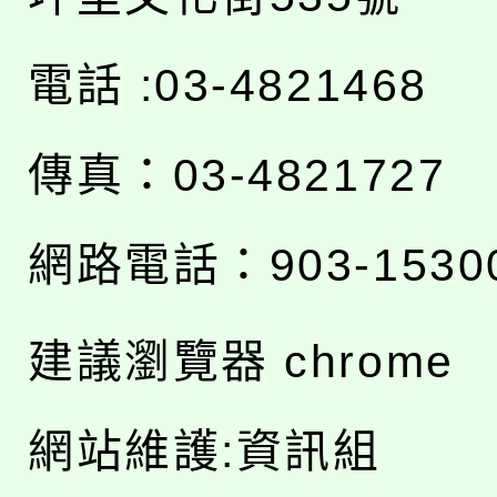
電話 :03-4821468
傳真：03-4821727
網路電話：903-1530
建議瀏覽器 chrome
網站維護:資訊組