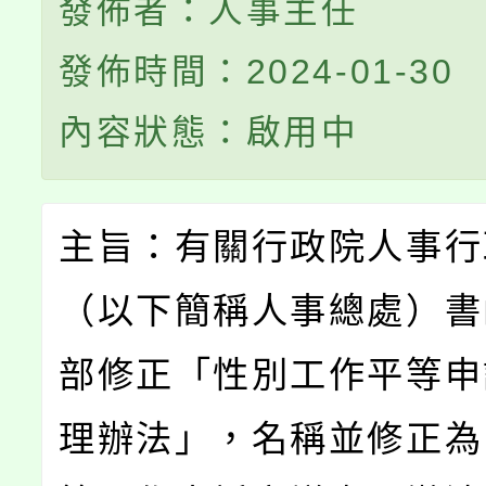
發佈者：人事主任
發佈時間：2024-01-30
內容狀態：啟用中
主旨：有關行政院人事行
（以下簡稱人事總處）書
部修正「性別工作平等申
理辦法」，名稱並修正為