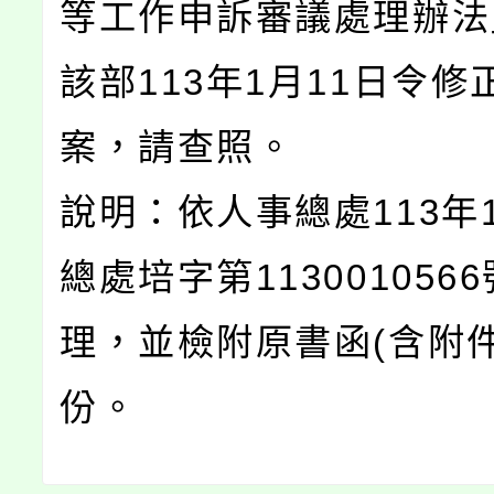
等工作申訴審議處理辦法
該部113年1月11日令修
案，請查照。
說明：依人事總處113年1
總處培字第113001056
理，並檢附原書函(含附件
份。