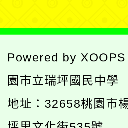
單
Powered by
XOOPS
園市立瑞坪國民中學
地址：
32658桃園市
坪里文化街535號