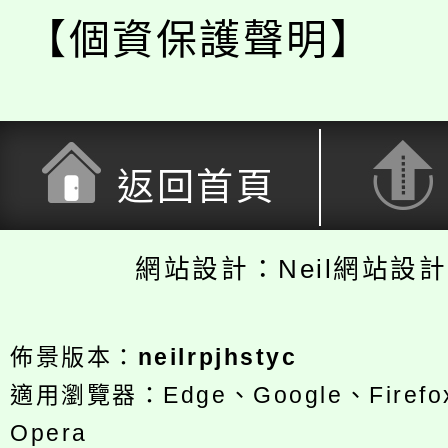
【個資保護聲明】
返回首頁
網站設計：Neil網站設
佈景版本：
neilrpjhstyc
適用瀏覽器：Edge、Google、Firefox
Opera