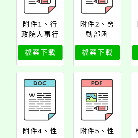
附件1、行
附件2、勞
政院人事行
動部函
政總處書函
檔案下載
檔案下載
附件4、性
附件5、性