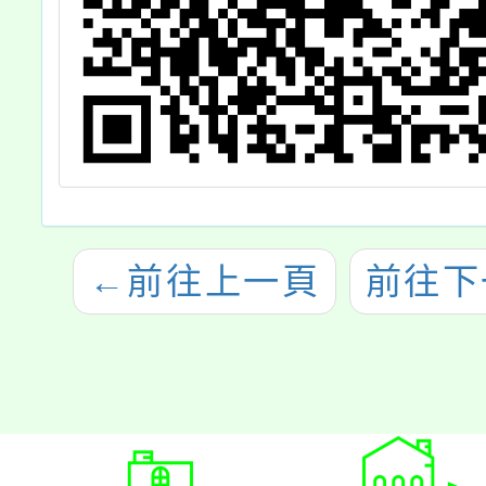
影
←
前往上一頁
前往下