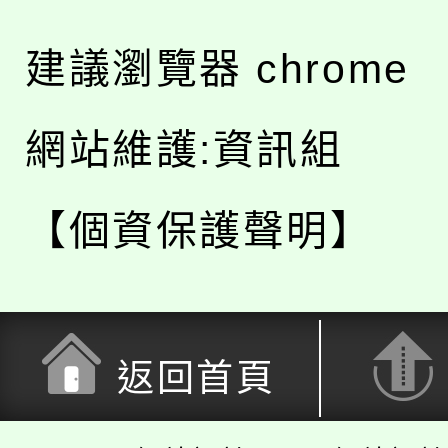
建議瀏覽器 chrome
網站維護:資訊組
【個資保護聲明】
返回首頁