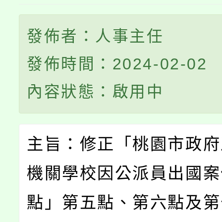
發佈者：人事主任
發佈時間：2024-02-02
內容狀態：啟用中
主旨：修正「桃園市政府
機關學校因公派員出國案
點」第五點、第六點及第