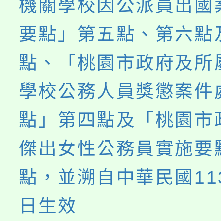
機關學校因公派員出國
要點」第五點、第六點
點、「桃園市政府及所
學校公務人員獎懲案件
點」第四點及「桃園市
傑出女性公務員實施要
點，並溯自中華民國11
日生效