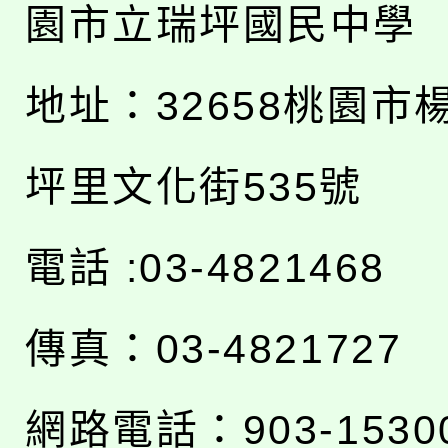
園市立瑞坪國民中學
地址：
32658桃園市
坪里文化街535號
電話 :03-4821468
傳真：03-4821727
網路電話：903-1530