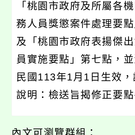
「桃園市政府及所屬各機
務人員獎懲案件處理要點
及「桃園市政府表揚傑出
員實施要點」第七點，並
民國113年1月1日生效
說明：檢送旨揭修正要點
內文可瀏覽群組：