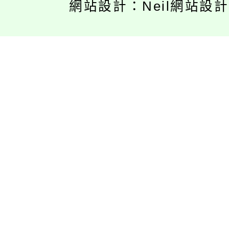
網站設計：Neil網站設