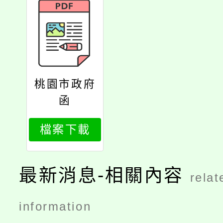
桃園市政府
函
檔案下載
最新消息-相關內容
relat
information