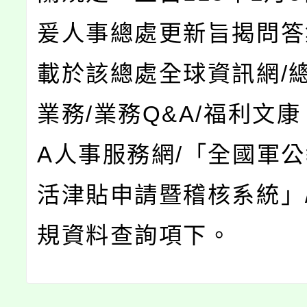
爰人事總處更新旨揭問答
載於該總處全球資訊網/
業務/業務Q&A/福利文康
A人事服務網/「全國軍
活津貼申請暨稽核系統」/
規資料查詢項下。