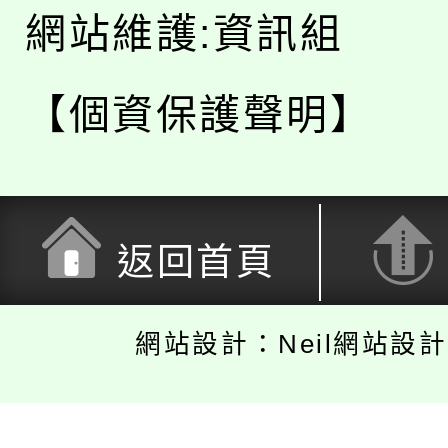
網站維護:資訊組
【個資保護聲明】
返回首頁
網站設計：Neil網站設