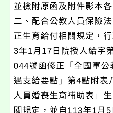
並檢附原函及附件影本各
二、配合公教人員保險法
正生育給付相關規定，行
3年1月17日院授人給字第1
044號函修正「全國軍公
遇支給要點」第4點附表
人員婚喪生育補助表」生
關規定，並自113年1月