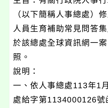
主旨：有關行政院人事行
（以下簡稱人事總處）修
人員生育補助常見問答集
於該總處全球資訊網一案
照。
說明：
一、依人事總處113年1月
處給字第1134000126