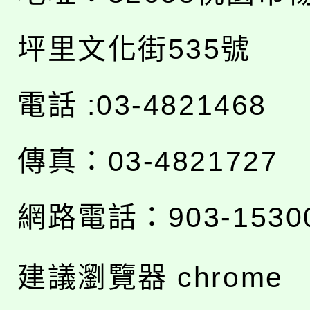
坪里文化街535號
電話 :03-4821468
傳真：03-4821727
網路電話：903-1530
建議瀏覽器 chrome