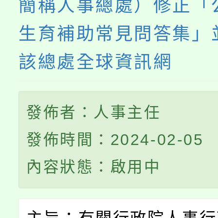
簡稱人事總處）修正「
生育補助常見問答集」
該總處全球資訊網
發佈者：人事主任
發佈時間：2024-02-05
內容狀態：啟用中