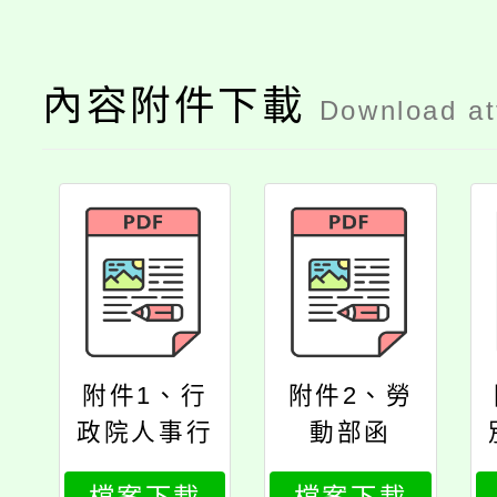
內容附件下載
Download a
附件1、行
附件2、勞
政院人事行
動部函
政總處書函