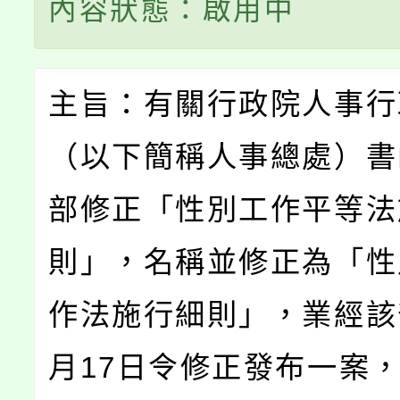
內容狀態：啟用中
主旨：有關行政院人事行
（以下簡稱人事總處）書
部修正「性別工作平等法
則」，名稱並修正為「性
作法施行細則」，業經該部
月17日令修正發布一案