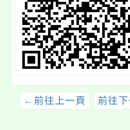
←
前往上一頁
前往下