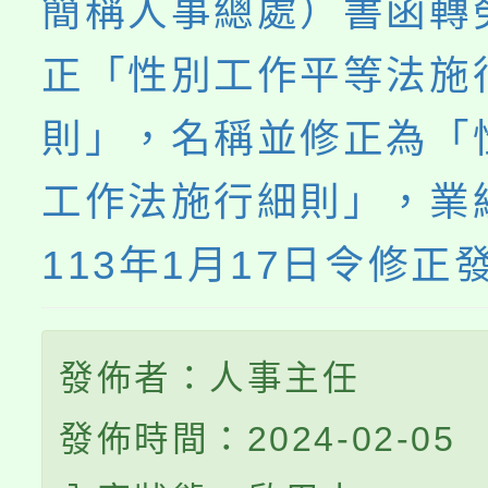
簡稱人事總處）書函轉
正「性別工作平等法施
則」，名稱並修正為「
工作法施行細則」，業
113年1月17日令修正
發佈者：人事主任
發佈時間：2024-02-05