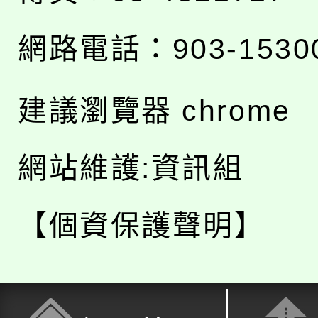
網路電話：903-1530
建議瀏覽器 chrome
網站維護:資訊組
【個資保護聲明】