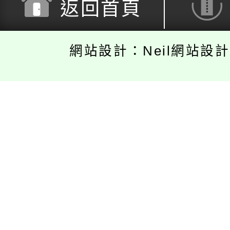
返回首頁
網站設計：Neil網站設