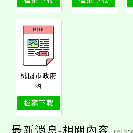
檔案下載
檔案下載
桃園市政府
函
檔案下載
最新消息-相關內容
relat