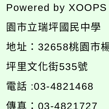
Powered by
XOOPS
園市立瑞坪國民中學
地址：
32658桃園市
坪里文化街535號
電話 :03-4821468
傳真：03-4821727