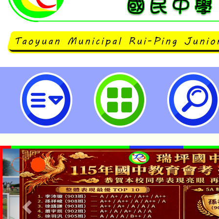
市府修正「桃園市國民中小學及幼
施要點」第一點、第二點、第七點，
桃園市立瑞坪國民中學