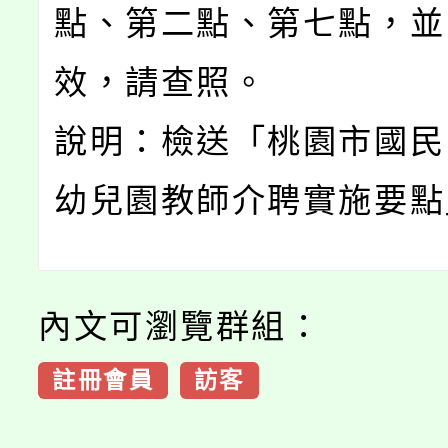
點、第二點、第七點，並
效，請查照。
說明：檢送「桃園市國民
幼兒園教師介聘實施要點
內文可瀏覽群組：
註冊會員
訪客