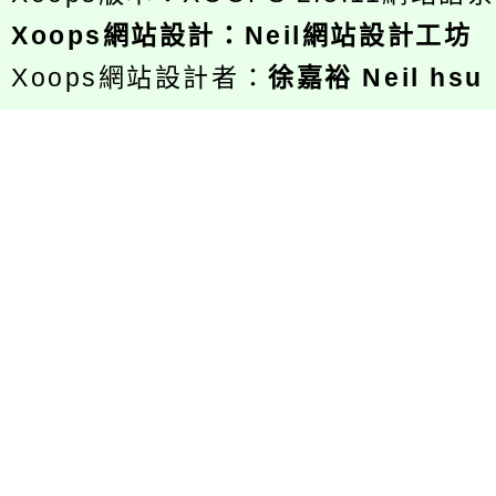
Xoops
網站設計
：
Neil網站設計工坊
Xoops網站設計者：
徐嘉裕 Neil hsu