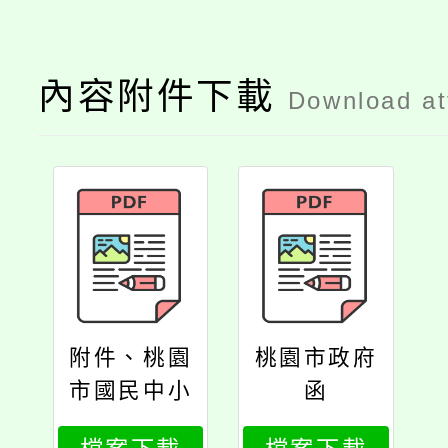
內容附件下載
Download a
附件、桃園
桃園市政府
市國民中小
函
學及幼兒園