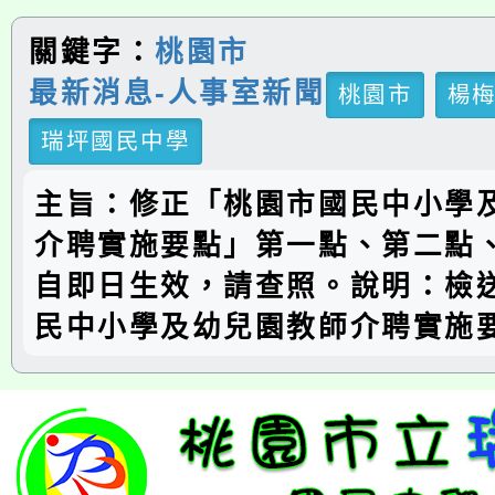
關鍵字：
桃園市
最新消息-人事室新聞
桃園市
楊
瑞坪國民中學
主旨：修正「桃園市國民中小學
介聘實施要點」第一點、第二點
自即日生效，請查照。說明：檢
民中小學及幼兒園教師介聘實施