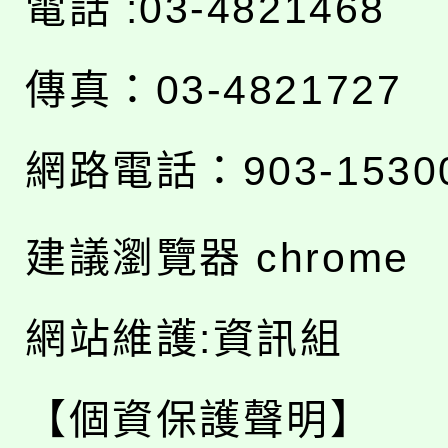
電話 :03-4821468
傳真：03-4821727
網路電話：903-1530
建議瀏覽器 chrome
網站維護:資訊組
【個資保護聲明】