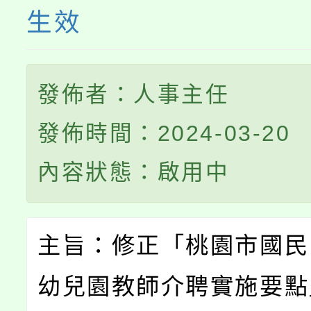
生效
發佈者：人事主任
發佈時間：2024-03-20
內容狀態：啟用中
主旨：修正「桃園市國民
幼兒園教師介聘實施要點