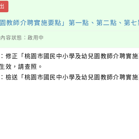
出
園教師介聘實施要點」第一點、第二點、第七
 / 內容狀態：啟用中
：修正「桃園市國民中小學及幼兒園教師介聘實施
生效，請查照。
：檢送「桃園市國民中小學及幼兒園教師介聘實施