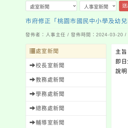
送
市府修正「桃園市國民中小學及幼兒
發佈者：人事主任 / 發佈時間：2024-03-20
處室新聞
主旨
即日
校長室新聞
說明
教務處新聞
學務處新聞
總務處新聞
輔導室新聞