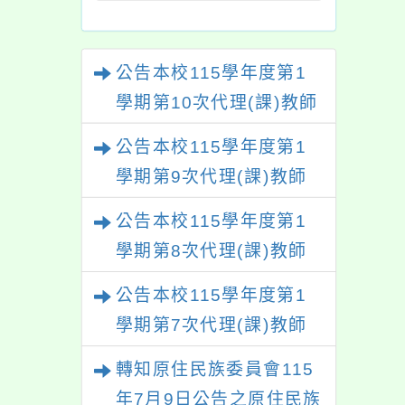
治與申訴作業注意事
11
項」部分規定，並自
公告本校115學年度第1
即日生效
學期第10次代理(課)教師
甄選結果(尚有缺額)
公告本校115學年度第1
學期第9次代理(課)教師
甄選結果(尚有缺額)
公告本校115學年度第1
學期第8次代理(課)教師
甄選結果(尚有缺額)
公告本校115學年度第1
學期第7次代理(課)教師
甄選結果
轉知原住民族委員會115
年7月9日公告之原住民族