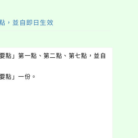
點，並自即日生效
要點」第一點、第二點、第七點，並自
要點」一份。