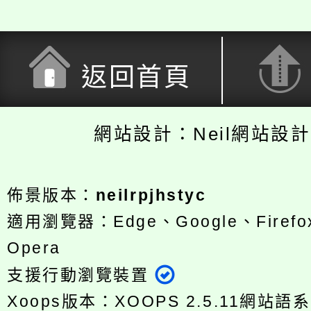
返回首頁
網站設計：Neil網站設
佈景版本：
neilrpjhstyc
適用瀏覽器：Edge、Google、Firefox
Opera
支援行動瀏覽裝置
Xoops版本：
XOOPS 2.5.11
網站語系