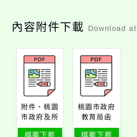
內容附件下載
Download a
附件、桃園
桃園市政府
市政府及所
教育局函
屬各機關出
檔案下載
檔案下載