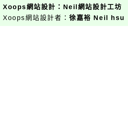
Xoops
網站設計
：
Neil網站設計工坊
Xoops網站設計者：
徐嘉裕 Neil hsu