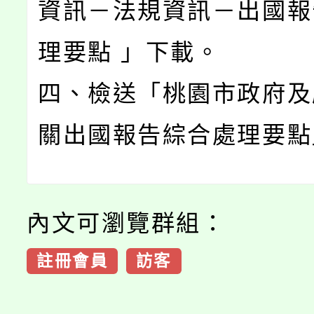
資訊－法規資訊－出國報
理要點 」下載。
四、檢送「桃園市政府及
關出國報告綜合處理要點
內文可瀏覽群組：
註冊會員
訪客