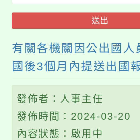
程
送出
有關各機關因公出國人
國後3個月內提送出國
發佈者：人事主任
發佈時間：2024-03-20
內容狀態：啟用中