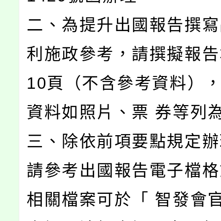
二、為提升出國報告撰寫
利施政參考，請撰擬報告
10頁（不含參考資料）
資料如照片、票 券等列
三、除依前項要點規定辦
請參考出國報告電子檔格
相關檔案可於「 智發會