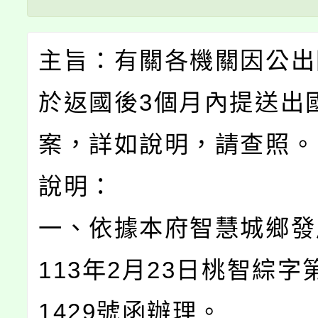
主旨：有關各機關因公出
於返國後3個月內提送出
案，詳如說明，請查照。
說明：
一、依據本府智慧城鄉發
113年2月23日桃智綜字第
1429號函辦理。