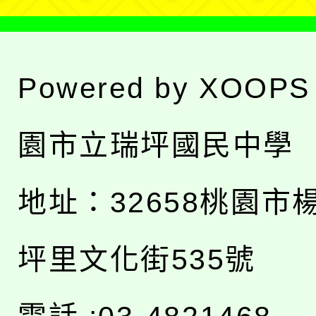
Powered by
XOOPS
園市立瑞坪國民中學
地址：
32658桃園市
坪里文化街535號