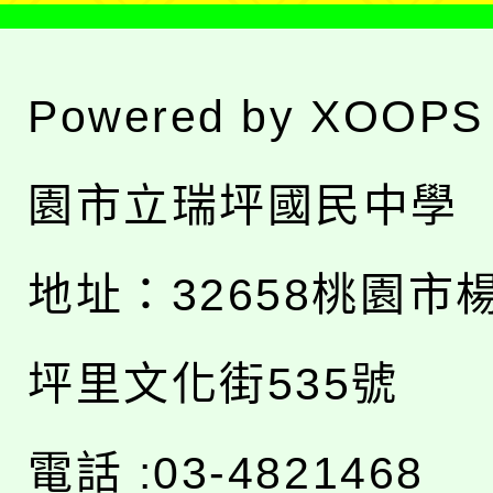
Powered by
XOOPS
園市立瑞坪國民中學
地址：
32658桃園市
坪里文化街535號
電話 :03-4821468