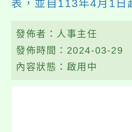
表，並自113年4月1
發佈者：人事主任
發佈時間：2024-03-29
內容狀態：啟用中