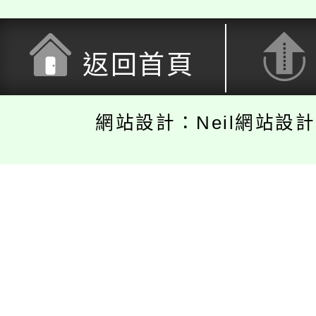
返回首頁
網站設計：Neil網站設