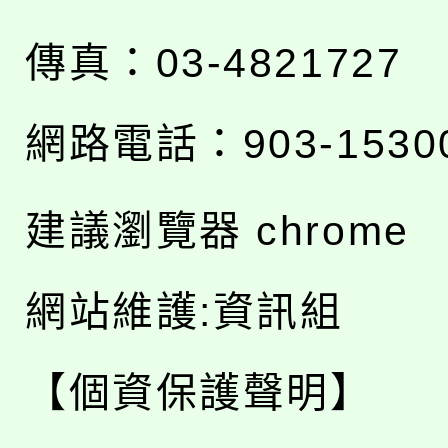
傳真：03-4821727
網路電話：903-1530
建議瀏覽器 chrome
網站維護:資訊組
【個資保護聲明】