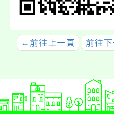
←
前往上一頁
前往下