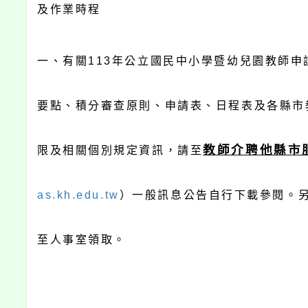
及作業時程
一、有關113年公立國民中小學暨幼兒園教師申
要點、積分審查原則、申請表、日程表及各縣市
教師介聘他縣市
限及相關個別規定資訊，請至
as.kh.edu.tw
）一般訊息公告自行下載參閱。
至人事室領取。