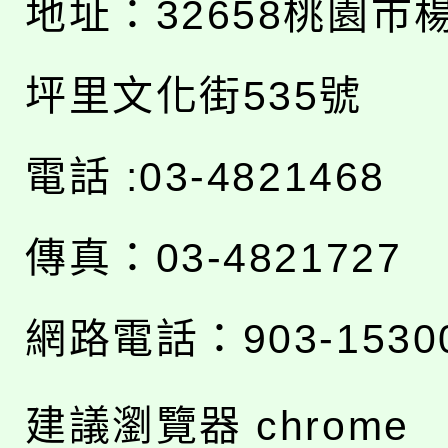
地址：
32658桃園市
坪里文化街535號
電話 :03-4821468
傳真：03-4821727
網路電話：903-1530
建議瀏覽器 chrome