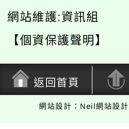
網站維護:資訊組
【個資保護聲明】
返回首頁
網站設計：Neil網站設