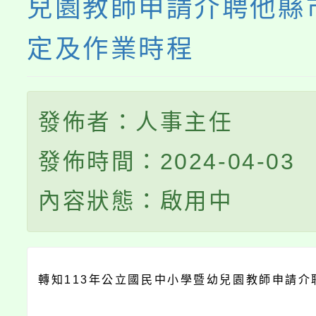
兒園教師申請介聘他縣
定及作業時程
發佈者：人事主任
發佈時間：2024-04-03
內容狀態：啟用中
轉知113年公立國民中小學暨幼兒園教師申請介