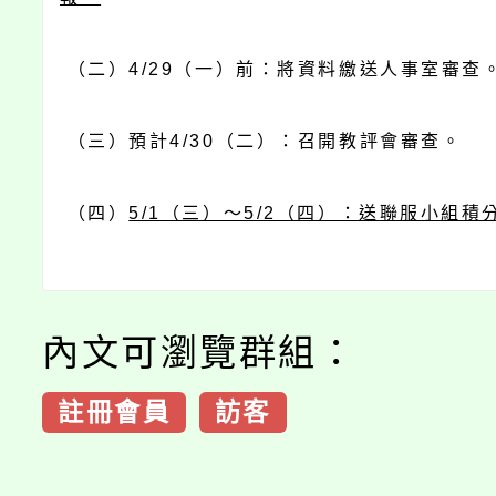
（二）4/29（一）前：將資料繳送人事室審查
（三）預計4/30（二）：召開教評會審查。
（四）
5/1（三）～5/2（四）：送聯服小組積
內文可瀏覽群組：
註冊會員
訪客