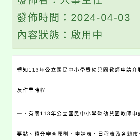
發佈者：人事主任
發佈時間：2024-04-03
內容狀態：啟用中
轉知113年公立國民中小學暨幼兒園教師申請介
及作業時程
一、有關113年公立國民中小學暨幼兒園教師申
要點、積分審查原則、申請表、日程表及各縣市