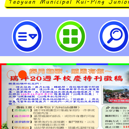
轉知113年公立國民中小學暨幼兒
他縣市相關規定及作業時程-桃園市
115年食農教育專業人