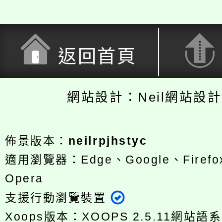
返回首頁
網站設計：Neil網站設
佈景版本：
neilrpjhstyc
適用瀏覽器：Edge、Google、Firefox
Opera
支援行動瀏覽裝置
Xoops版本：
XOOPS 2.5.11
網站語系