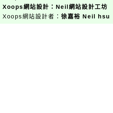
Xoops
網站設計
：
Neil網站設計工坊
Xoops網站設計者：
徐嘉裕 Neil hsu