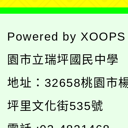
Powered by
XOOPS
園市立瑞坪國民中學
地址：
32658桃園市
坪里文化街535號