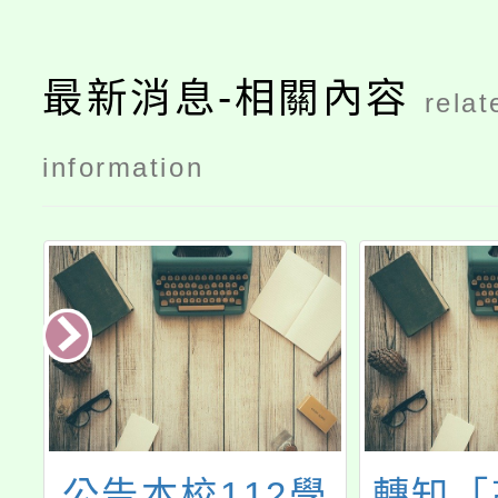
最新消息-相關內容
relat
information
行
公告本校112學
轉知「