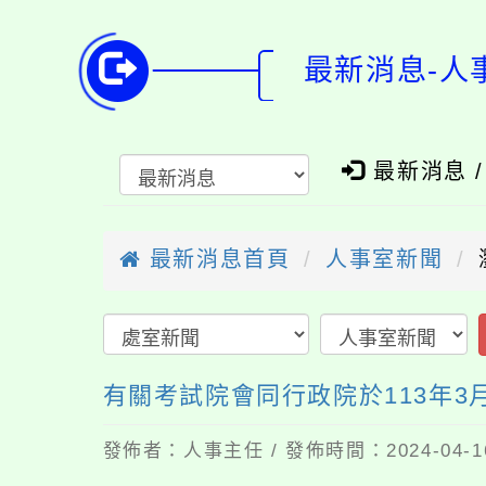
最新消息-人
最新消息 
最新消息首頁
人事室新聞
有關考試院會同行政院於113年3
發佈者：人事主任 / 發佈時間：2024-04-