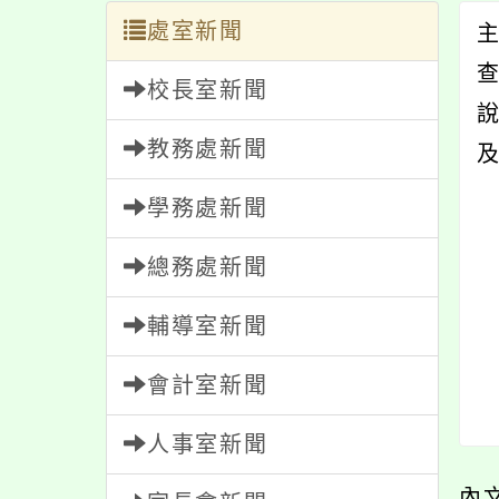
處室新聞
校長室新聞
說
教務處新聞
學務處新聞
總務處新聞
輔導室新聞
會計室新聞
人事室新聞
內