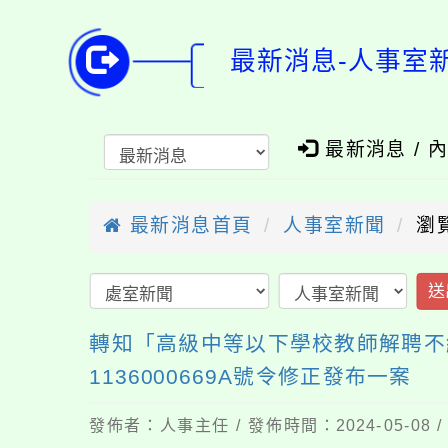
最新消息-人事室
最新消息 / 
最新消息首頁
人事室新聞
瀏覽
送
轉知「高級中等以下學校教師解聘不
1136000669A號令修正發布一案
發佈者：人事主任 / 發佈時間：2024-05-08