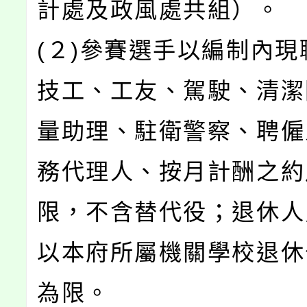
計處及政風處共組）。
(２)參賽選手以編制內現
技工、工友、駕駛、清潔
量助理、駐衛警察、聘僱
務代理人、按月計酬之約
限，不含替代役；退休人
以本府所屬機關學校退休
為限。