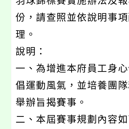
羽球錦標賽實施辦法及報
份，請查照並依說明事項
理。
說明：
一、為增進本府員工身心
倡運動風氣，並培養團隊
舉辦旨揭賽事。
二、本屆賽事規劃內容如