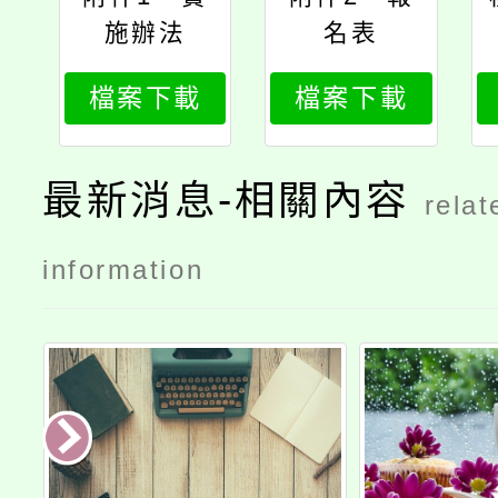
施辦法
名表
檔案下載
檔案下載
最新消息-相關內容
relat
information