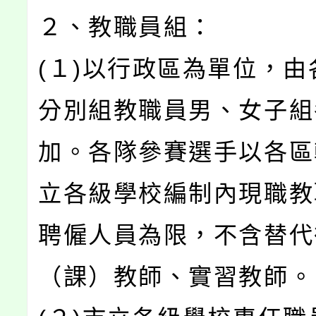
２、教職員組：
(１)以行政區為單位，由
分別組教職員男、女子組
加。各隊參賽選手以各區
立各級學校編制內現職教
聘僱人員為限，不含替代
（課）教師、實習教師。