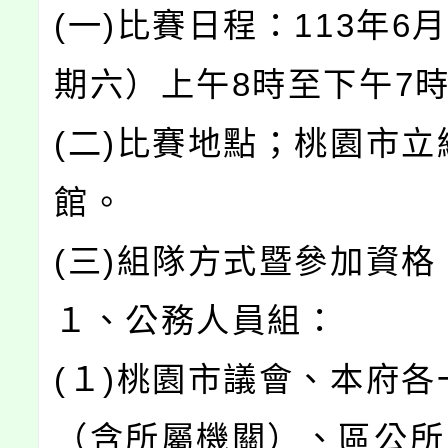
(一)比賽日程：113年6
期六）上午8時至下午7
(二)比賽地點；桃園市立
館。
(三)組隊方式暨參加資格
１、公務人員組：
(１)桃園市議會、本府各
（含所屬機關）、區公所