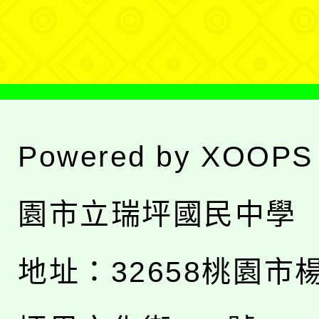
單
Powered by
XOOPS
園市立瑞坪國民中學
地址：
32658桃園市