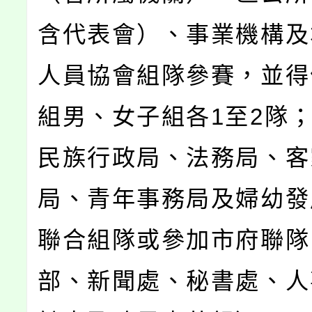
含代表會）、事業機構及
人員協會組隊參賽，並得
組男、女子組各1至2隊
民族行政局、法務局、客
局、青年事務局及婦幼發
聯合組隊或參加市府聯隊
部、新聞處、秘書處、人