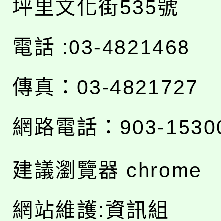
坪里文化街535號
電話 :03-4821468
傳真：03-4821727
網路電話：903-1530
建議瀏覽器 chrome
網站維護:資訊組