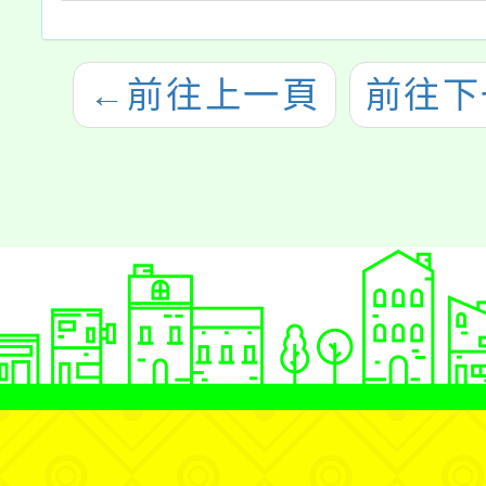
←
前往上一頁
前往下