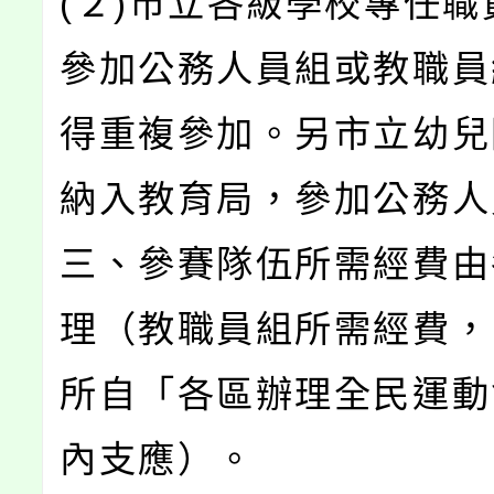
(２)市立各級學校專任職
參加公務人員組或教職員
得重複參加。另市立幼兒
納入教育局，參加公務人
三、參賽隊伍所需經費由
理（教職員組所需經費，
所自「各區辦理全民運動
內支應）。