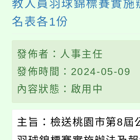
教人員羽球錦標賽實施
名表各1份
發佈者：人事主任
發佈時間：2024-05-09
內容狀態：啟用中
主旨：檢送桃園市第8屆