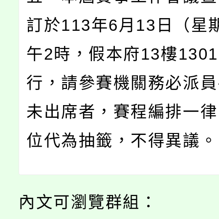
訂於113年6月13日（星
午2時，假本府13樓130
行，請參賽機關務必派員
未出席者，賽程編排一律
位代為抽籤，不得異議。
內文可瀏覽群組：