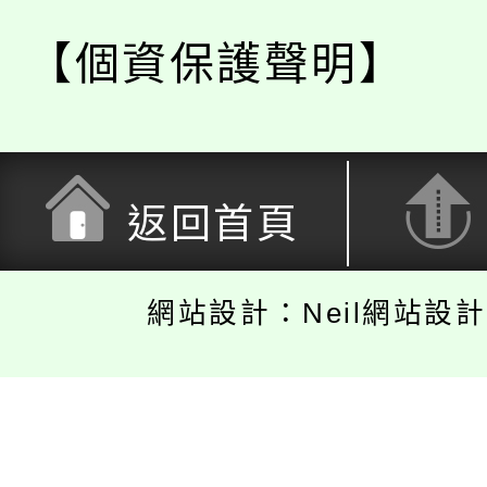
【個資保護聲明】
返回首頁
網站設計：Neil網站設