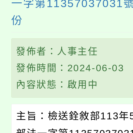
一字第1135703703
份
發佈者：人事主任
發佈時間：2024-06-03
內容狀態：啟用中
主旨：檢送銓敘部113年5