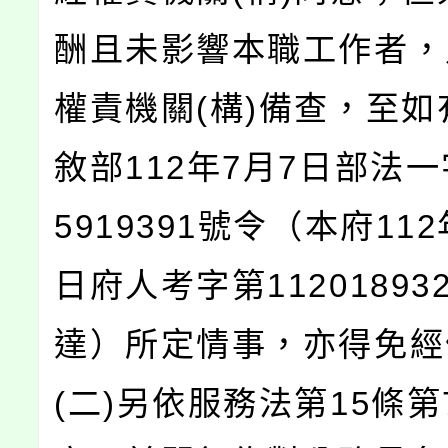
酬且未影響本職工作者，
權責機關(構)備查，至如
敘部112年7月7日部法一
5919391號令（本府112
日府人考字第11201893
達）所定情事，亦得免經
(二)另依服務法第15條第