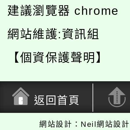
建議瀏覽器 chrome
網站維護:資訊組
【個資保護聲明】
返回首頁
網站設計：Neil網站設