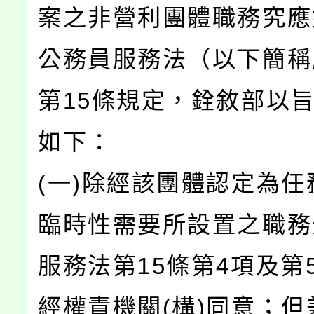
案之非營利團體職務究應
公務員服務法（以下簡稱
第15條規定，銓敘部以
如下：
(一)除經該團體認定為任
臨時性需要所設置之職務
服務法第15條第4項及第
經權責機關(構)同意；但