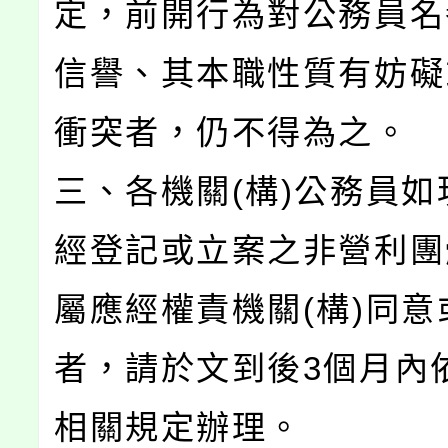
定，前開行為對公務員名
信譽、其本職性質有妨礙
衝突者，仍不得為之。
三、各機關(構)公務員如
經登記或立案之非營利團
屬應經權責機關(構)同意
者，請於文到後3個月內
相關規定辦理。