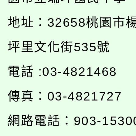
地址：
32658桃園市
坪里文化街535號
電話 :03-4821468
傳真：03-4821727
網路電話：903-1530