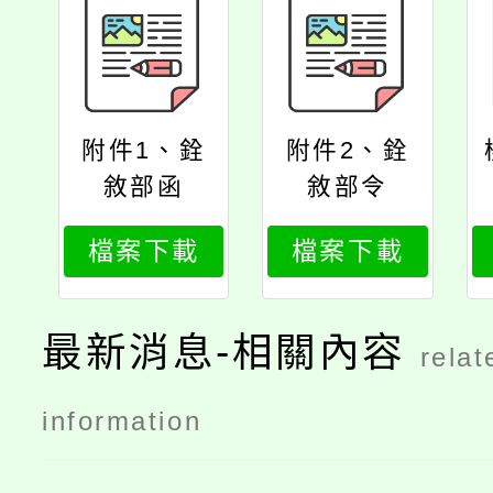
附件1、銓
附件2、銓
敘部函
敘部令
檔案下載
檔案下載
最新消息-相關內容
relat
information