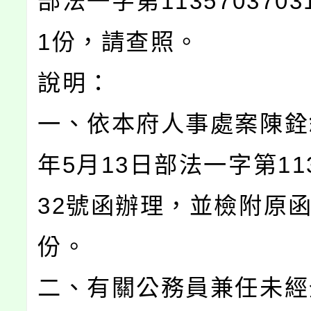
部法一字第113570370
1份，請查照。
說明：
一、依本府人事處案陳銓敘
年5月13日部法一字第113
32號函辦理，並檢附原函
份。
二、有關公務員兼任未經