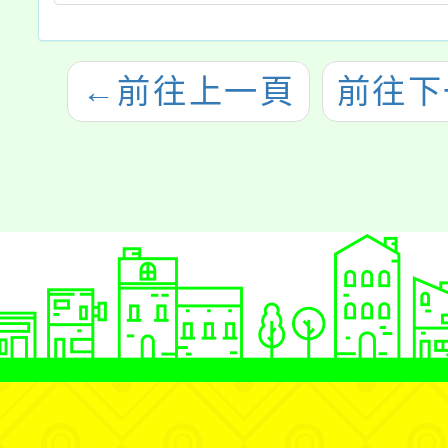
←
前往上一頁
前往下