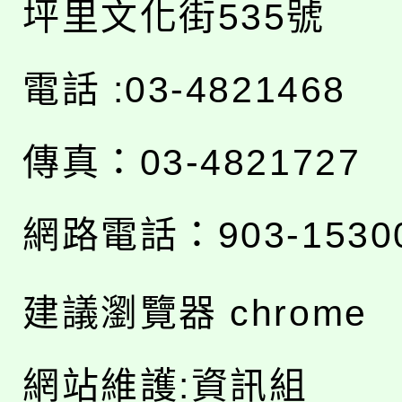
坪里文化街535號
電話 :03-4821468
傳真：03-4821727
網路電話：903-1530
建議瀏覽器 chrome
網站維護:資訊組