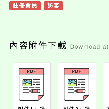
註冊會員
訪客
內容附件下載
Download a