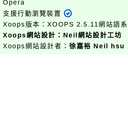
Opera
支援行動瀏覽裝置
Xoops版本：
XOOPS 2.5.11
網站語系
Xoops
網站設計
：
Neil網站設計工坊
Xoops網站設計者：
徐嘉裕 Neil hsu