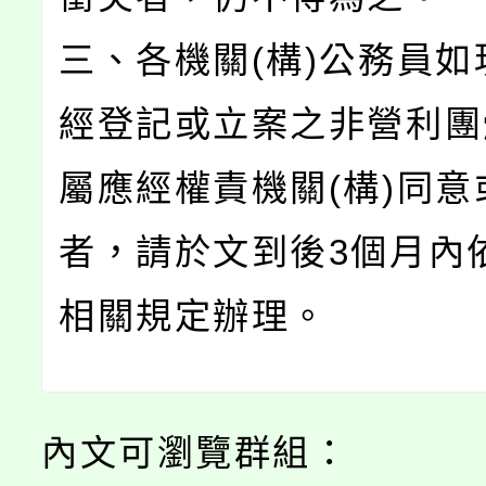
三、各機關(構)公務員如
經登記或立案之非營利團
屬應經權責機關(構)同意
者，請於文到後3個月內
相關規定辦理。
內文可瀏覽群組：