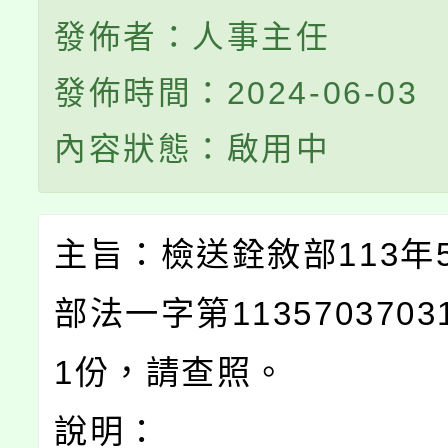
發佈者：人事主任
發佈時間：2024-06-03
內容狀態：啟用中
主旨：檢送銓敘部113年5
部法一字第113570370
1份，請查照。
說明：