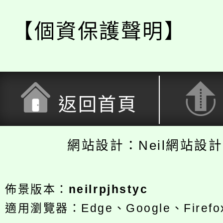
【個資保護聲明】
返回首頁
網站設計：Neil網站設
佈景版本：
neilrpjhstyc
適用瀏覽器：Edge、Google、Firefox