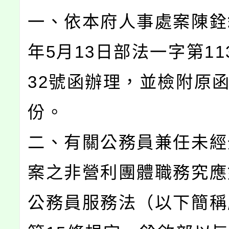
一、依本府人事處案陳銓敘
年5月13日部法一字第113
32號函辦理，並檢附原函
份。
二、有關公務員兼任未經
案之非營利團體職務究應
公務員服務法（以下簡稱