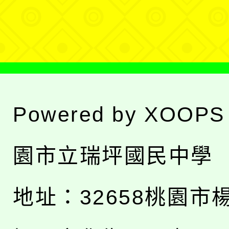
單
Powered by
XOOPS
園市立瑞坪國民中學
地址：
32658桃園市