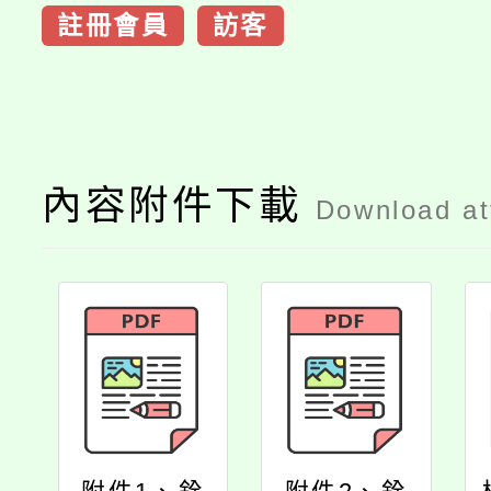
註冊會員
訪客
內容附件下載
Download a