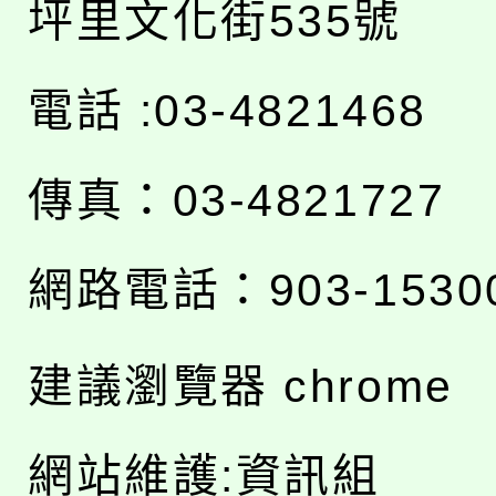
坪里文化街535號
電話 :03-4821468
傳真：03-4821727
網路電話：903-1530
建議瀏覽器 chrome
網站維護:資訊組