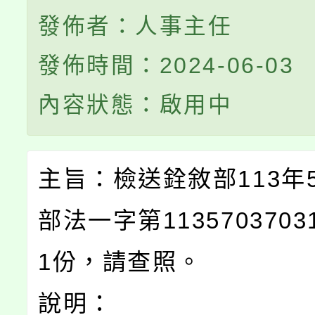
發佈者：人事主任
發佈時間：2024-06-03
內容狀態：啟用中
主旨：檢送銓敘部113年5
部法一字第113570370
1份，請查照。
說明：