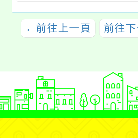
←
前往上一頁
前往下