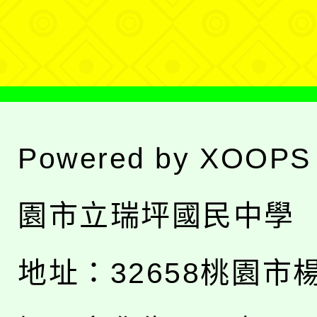
單
Powered by
XOOPS
園市立瑞坪國民中學
地址：
32658桃園市