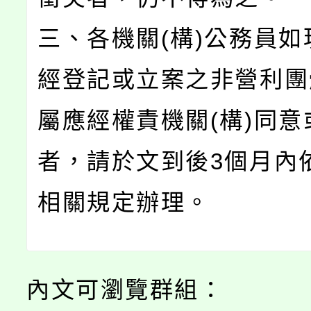
三、各機關(構)公務員如
經登記或立案之非營利團
屬應經權責機關(構)同意
者，請於文到後3個月內
相關規定辦理。
內文可瀏覽群組：