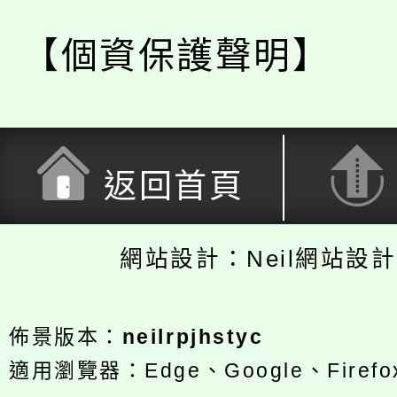
【個資保護聲明】
返回首頁
網站設計：Neil網站設
佈景版本：
neilrpjhstyc
適用瀏覽器：Edge、Google、Firefox