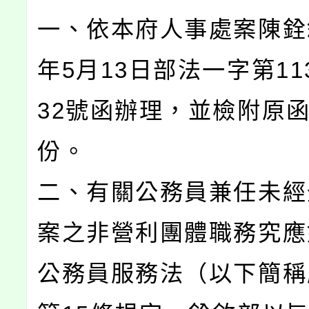
一、依本府人事處案陳銓敘
年5月13日部法一字第113
32號函辦理，並檢附原函
份。
二、有關公務員兼任未經
案之非營利團體職務究應
公務員服務法（以下簡稱