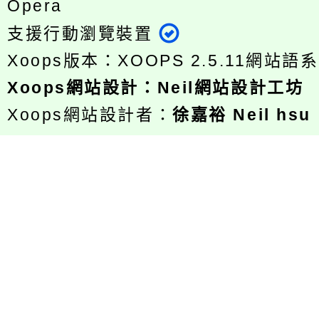
Opera
支援行動瀏覽裝置
Xoops版本：
XOOPS 2.5.11
網站語系
Xoops
網站設計
：
Neil網站設計工坊
Xoops網站設計者：
徐嘉裕 Neil hsu