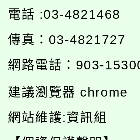
電話 :03-4821468
傳真：03-4821727
網路電話：903-1530
建議瀏覽器 chrome
網站維護:資訊組