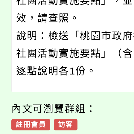
社團活動實施要點」，並
效，請查照。
說明：檢送「桃園市政府
社團活動實施要點」（含
逐點說明各1份。
內文可瀏覽群組：
註冊會員
訪客