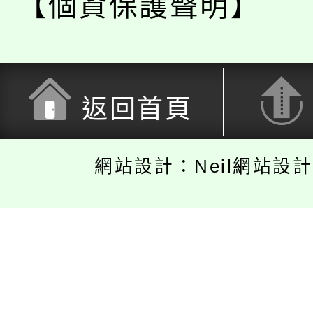
【個資保護聲明】
返回首頁
網站設計：Neil網站設