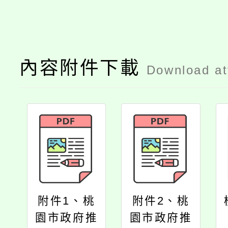
內容附件下載
Download a
附件1、桃
附件2、桃
園市政府推
園市政府推