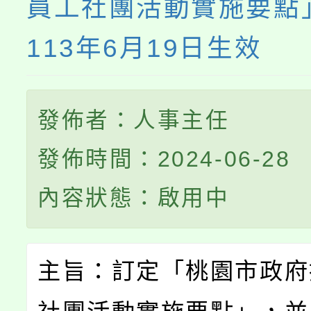
員工社團活動實施要點
113年6月19日生效
發佈者：人事主任
發佈時間：2024-06-28
內容狀態：啟用中
主旨：訂定「桃園市政府