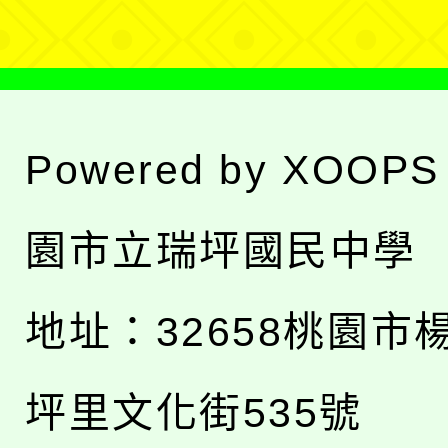
Powered by
XOOPS
園市立瑞坪國民中學
地址：
32658桃園市
坪里文化街535號