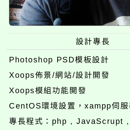
設計專長
Photoshop PSD模板設計
Xoops佈景/網站/設計開發
Xoops模組功能開發
CentOS環境設置，xampp伺
專長程式：php , JavaScrupt , 