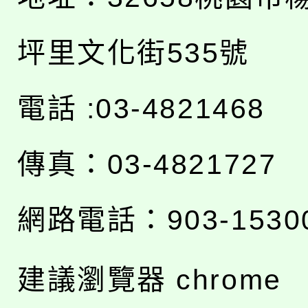
坪里文化街535號
電話 :03-4821468
傳真：03-4821727
網路電話：903-1530
建議瀏覽器 chrome