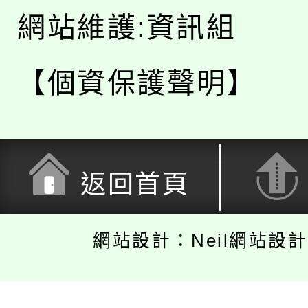
網站維護:資訊組
【個資保護聲明】
返回首頁
網站設計：Neil網站設