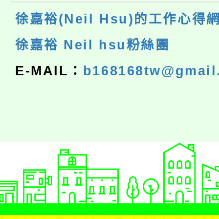
徐嘉裕(Neil Hsu)的工作心得
徐嘉裕 Neil hsu粉絲團
E-MAIL：
b168168tw@gmail