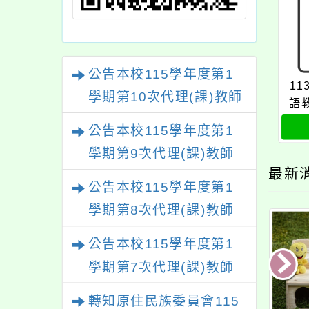
公告本校115學年度第1
11
學期第10次代理(課)教師
語
甄選結果(尚有缺額)
公告本校115學年度第1
學期第9次代理(課)教師
最新
甄選結果(尚有缺額)
公告本校115學年度第1
學期第8次代理(課)教師
甄選結果(尚有缺額)
公告本校115學年度第1
學期第7次代理(課)教師
甄選結果
轉知原住民族委員會115