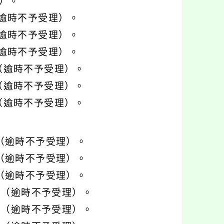
）。
（逾時不予受理）。
（逾時不予受理）。
（逾時不予受理）。
止（逾時不予受理）。
止（逾時不予受理）。
止（逾時不予受理）。
止（逾時不予受理）。
止（逾時不予受理）。
止（逾時不予受理）。
時止（逾時不予受理）。
時止（逾時不予受理）。