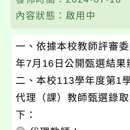
內容狀態：啟用中
一、依據本校教師評審委員
年7月16日公開甄選結果
二、本校113學年度第1
代理（課）教師甄選錄取
下：