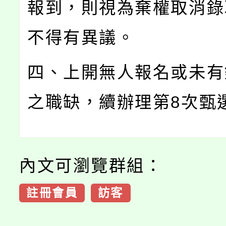
報到，則視為棄權取消錄
不得有異議。
四、上開無人報名或未有
之職缺，續辦理第8次甄
內文可瀏覽群組：
註冊會員
訪客