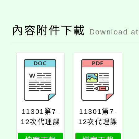
內容附件下載
Download a
11301第7-
11301第7-
12次代理課
12次代理課
教師甄選簡
教師甄選簡