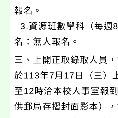
報名。
3.資源班數學科（每週8
名：無人報名。
三、上開正取錄取人員，
於113年7月17日（三）
至12時洽本校人事室報
供郵局存摺封面影本），