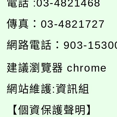
電話 :03-4821468
傳真：03-4821727
網路電話：903-1530
建議瀏覽器 chrome
網站維護:資訊組
【個資保護聲明】