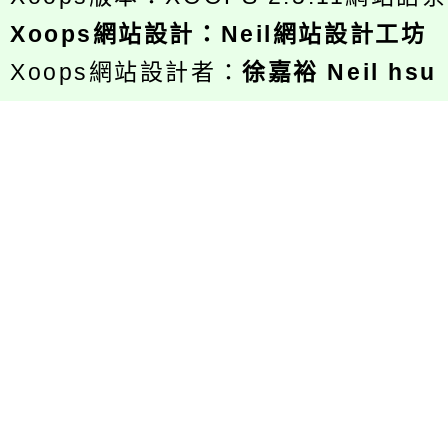
Xoops
網站設計
：
Neil網站設計工坊
Xoops網站設計者：
徐嘉裕 Neil hsu