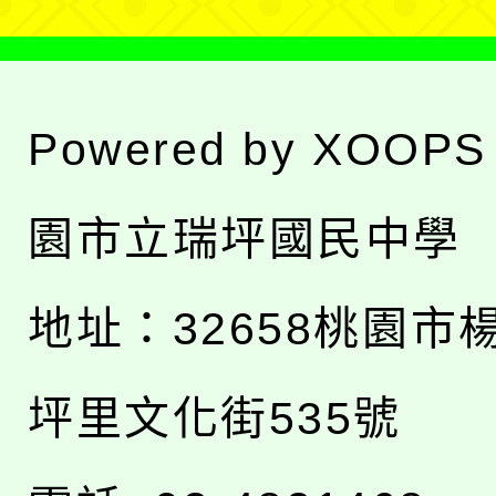
Powered by
XOOPS
園市立瑞坪國民中學
地址：
32658桃園市
坪里文化街535號