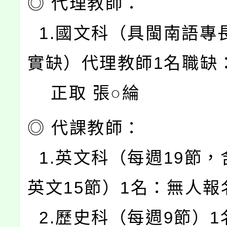
◎ 代理教師：
1.國文科（具閩南語專
實缺）代理教師1名職缺
正取 張○綸
◎ 代課教師：
1.英文科（每週19節，
英文15節）1名：無人報
2.歷史科（每週9節）1