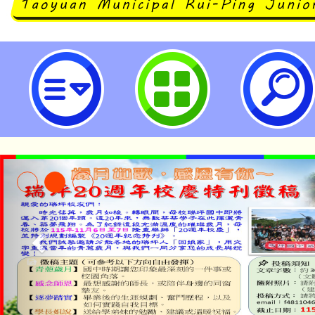
公告本校113學年度第1學期第7次
甄選結果-桃園市立瑞坪國民中學
公告本校115學年度第1