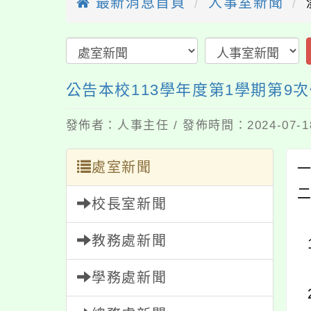
最新消息首頁
人事室新聞
公告本校113學年度第1學期第9
發佈者：人事主任 / 發佈時間：2024-07-
處室新聞
校長室新聞
教務處新聞
學務處新聞