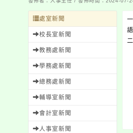
發佈者：人事主任 / 發佈時間：2024-07-
處室新聞
一
語
校長室新聞
二
教務處新聞
學務處新聞
總務處新聞
輔導室新聞
會計室新聞
人事室新聞