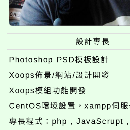
設計專長
Photoshop PSD模板設計
Xoops佈景/網站/設計開發
Xoops模組功能開發
CentOS環境設置，xampp伺
專長程式：php , JavaScrupt , 