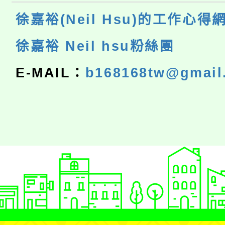
徐嘉裕(Neil Hsu)的工作心得
徐嘉裕 Neil hsu粉絲團
E-MAIL：
b168168tw@gmail