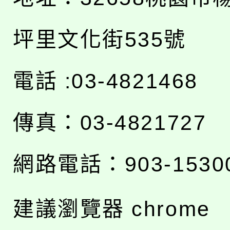
坪里文化街535號
電話 :03-4821468
傳真：03-4821727
網路電話：903-1530
建議瀏覽器 chrome