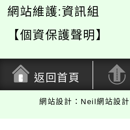
網站維護:資訊組
【個資保護聲明】
返回首頁
網站設計：Neil網站設