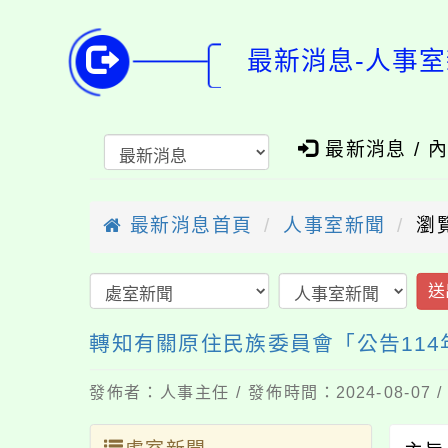
最新消息-人事室
最新消息 / 
最新消息首頁
人事室新聞
瀏
送
轉知有關原住民族委員會「公告11
發佈者：人事主任 / 發佈時間：2024-08-07